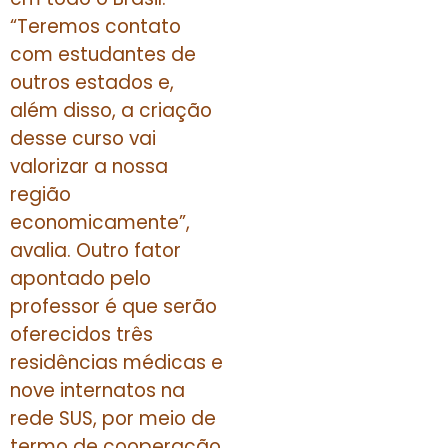
“Teremos contato
com estudantes de
outros estados e,
além disso, a criação
desse curso vai
valorizar a nossa
região
economicamente”,
avalia. Outro fator
apontado pelo
professor é que serão
oferecidos três
residências médicas e
nove internatos na
rede SUS, por meio de
termo de cooperação