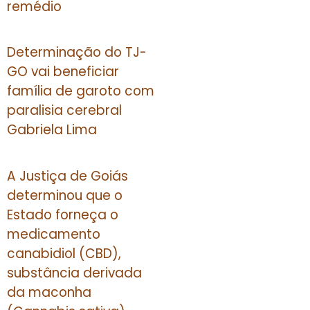
remédio
Determinação do TJ-
GO vai beneficiar
família de garoto com
paralisia cerebral
Gabriela Lima
A Justiça de Goiás
determinou que o
Estado forneça o
medicamento
canabidiol (CBD),
substância derivada
da maconha