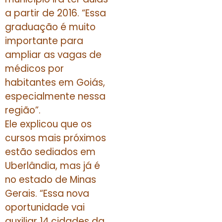
a partir de 2016. “Essa
graduação é muito
importante para
ampliar as vagas de
médicos por
habitantes em Goiás,
especialmente nessa
região”.
Ele explicou que os
cursos mais próximos
estão sediados em
Uberlândia, mas já é
no estado de Minas
Gerais. “Essa nova
oportunidade vai
auxiliar 14 cidades da