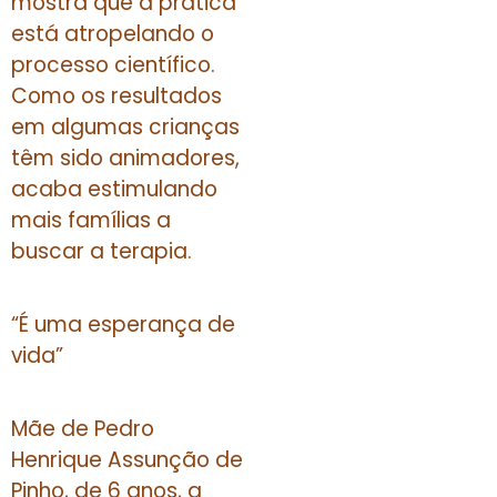
mostra que a prática
está atropelando o
processo científico.
Como os resultados
em algumas crianças
têm sido animadores,
acaba estimulando
mais famílias a
buscar a terapia.
“É uma esperança de
vida”
Mãe de Pedro
Henrique Assunção de
Pinho, de 6 anos, a