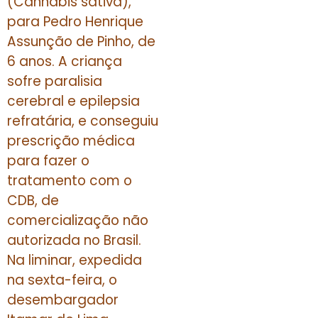
(Cannabis sativa),
para Pedro Henrique
Assunção de Pinho, de
6 anos. A criança
sofre paralisia
cerebral e epilepsia
refratária, e conseguiu
prescrição médica
para fazer o
tratamento com o
CDB, de
comercialização não
autorizada no Brasil.
Na liminar, expedida
na sexta-feira, o
desembargador