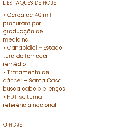
DESTAQUES DE HOJE
• Cerca de 40 mil
procuram por
graduação de
medicina
• Canabidiol – Estado
terá de fornecer
remédio
• Tratamento de
câncer – Santa Casa
busca cabelo e lenços
• HDT se torna
referência nacional
O HOJE