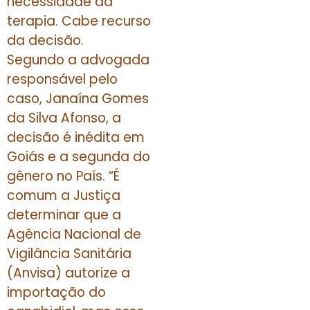
necessidade da
terapia. Cabe recurso
da decisão.
Segundo a advogada
responsável pelo
caso, Janaína Gomes
da Silva Afonso, a
decisão é inédita em
Goiás e a segunda do
gênero no País. “É
comum a Justiça
determinar que a
Agência Nacional de
Vigilância Sanitária
(Anvisa) autorize a
importação do