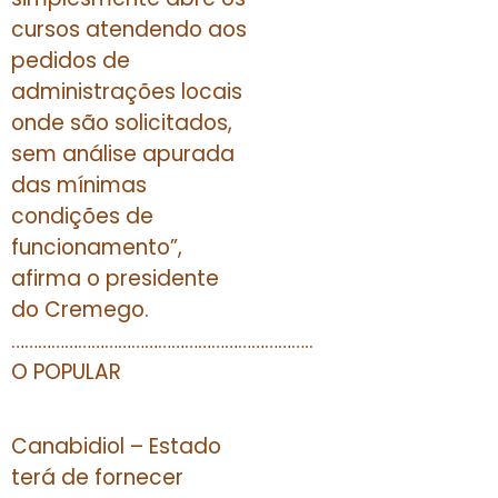
cursos atendendo aos
pedidos de
administrações locais
onde são solicitados,
sem análise apurada
das mínimas
condições de
funcionamento”,
afirma o presidente
do Cremego.
…………………………………………………………..
O POPULAR
Canabidiol – Estado
terá de fornecer