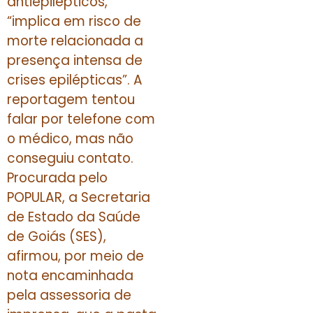
antiepilépticos,
“implica em risco de
morte relacionada a
presença intensa de
crises epilépticas”. A
reportagem tentou
falar por telefone com
o médico, mas não
conseguiu contato.
Procurada pelo
POPULAR, a Secretaria
de Estado da Saúde
de Goiás (SES),
afirmou, por meio de
nota encaminhada
pela assessoria de