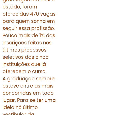
estado, foram
oferecidas 470 vagas
para quem sonha em
seguir essa profissão.
Pouco mais de 1% das
inscrições feitas nos
últimos processos
seletivos das cinco
instituições que já
oferecem o curso.
A graduação sempre
esteve entre as mais
concorridas em todo
lugar. Para se ter uma
ideia nó último
vestibular da