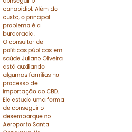
conseguir o
canabidiol. Além do
custo, o principal
problema é a
burocracia.
O consultor de
políticas públicas em
saúde Juliano Oliveira
está auxiliando
algumas famílias no
processo de
importação do CBD.
Ele estuda uma forma
de conseguir o
desembarque no
Aeroporto Santa