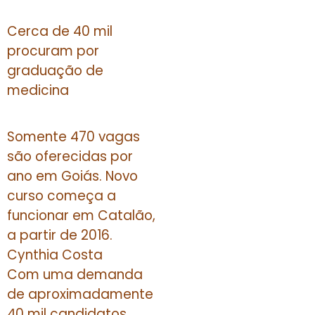
Cerca de 40 mil
procuram por
graduação de
medicina
Somente 470 vagas
são oferecidas por
ano em Goiás. Novo
curso começa a
funcionar em Catalão,
a partir de 2016.
Cynthia Costa
Com uma demanda
de aproximadamente
40 mil candidatos,