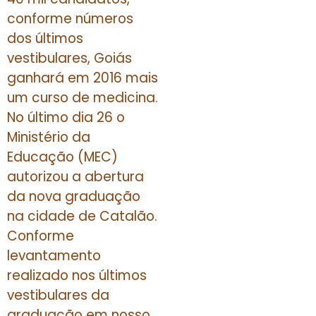
conforme números
dos últimos
vestibulares, Goiás
ganhará em 2016 mais
um curso de medicina.
No último dia 26 o
Ministério da
Educação (MEC)
autorizou a abertura
da nova graduação
na cidade de Catalão.
Conforme
levantamento
realizado nos últimos
vestibulares da
graduação em nosso