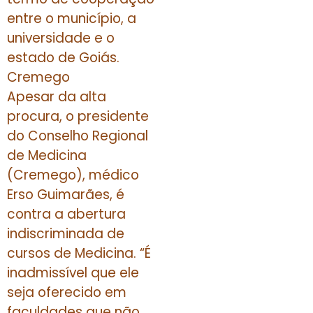
entre o município, a
universidade e o
estado de Goiás.
Cremego
Apesar da alta
procura, o presidente
do Conselho Regional
de Medicina
(Cremego), médico
Erso Guimarães, é
contra a abertura
indiscriminada de
cursos de Medicina. “É
inadmissível que ele
seja oferecido em
faculdades que não