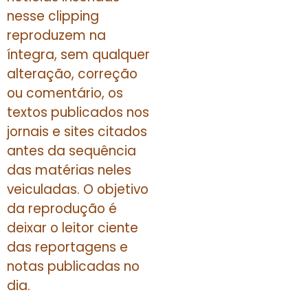
nesse clipping
reproduzem na
íntegra, sem qualquer
alteração, correção
ou comentário, os
textos publicados nos
jornais e sites citados
antes da sequência
das matérias neles
veiculadas. O objetivo
da reprodução é
deixar o leitor ciente
das reportagens e
notas publicadas no
dia.