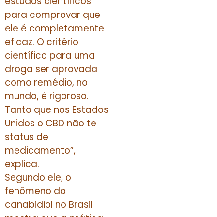
estudos científicos
para comprovar que
ele é completamente
eficaz. O critério
científico para uma
droga ser aprovada
como remédio, no
mundo, é rigoroso.
Tanto que nos Estados
Unidos o CBD não te
status de
medicamento”,
explica.
Segundo ele, o
fenômeno do
canabidiol no Brasil