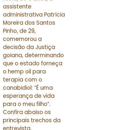
assistente
administrativa Patrícia
Moreira dos Santos
Pinho, de 29,
comemorou a
decisão da Justiça
goiana, determinando
que o estado forneça
o hemp oil para
terapia com o
canabidiol: “É uma
esperança de vida
para o meu filho”.
Confira abaixo os
principais trechos da
entrevista.