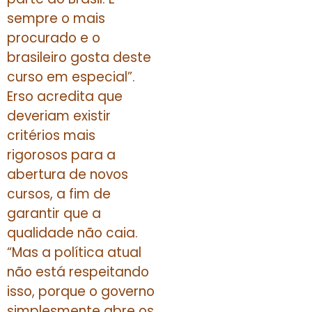
sempre o mais
procurado e o
brasileiro gosta deste
curso em especial”.
Erso acredita que
deveriam existir
critérios mais
rigorosos para a
abertura de novos
cursos, a fim de
garantir que a
qualidade não caia.
“Mas a política atual
não está respeitando
isso, porque o governo
simplesmente abre os