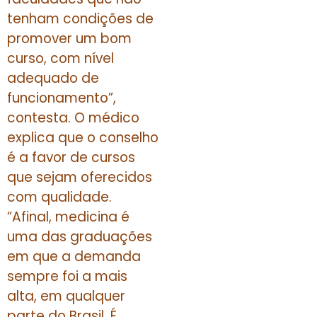
tenham condições de
promover um bom
curso, com nível
adequado de
funcionamento”,
contesta. O médico
explica que o conselho
é a favor de cursos
que sejam oferecidos
com qualidade.
“Afinal, medicina é
uma das graduações
em que a demanda
sempre foi a mais
alta, em qualquer
parte do Brasil. É