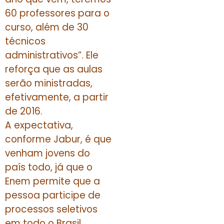
60 professores para o
curso, além de 30
técnicos
administrativos”. Ele
reforça que as aulas
serão ministradas,
efetivamente, a partir
de 2016.
A expectativa,
conforme Jabur, é que
venham jovens do
país todo, já que o
Enem permite que a
pessoa participe de
processos seletivos
em todo o Brasil.