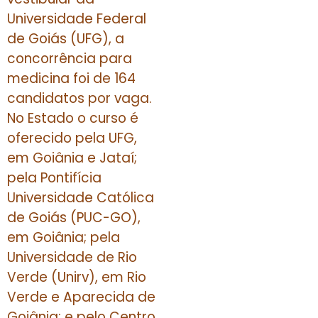
Universidade Federal
de Goiás (UFG), a
concorrência para
medicina foi de 164
candidatos por vaga.
No Estado o curso é
oferecido pela UFG,
em Goiânia e Jataí;
pela Pontifícia
Universidade Católica
de Goiás (PUC-GO),
em Goiânia; pela
Universidade de Rio
Verde (Unirv), em Rio
Verde e Aparecida de
Goiânia; e pelo Centro