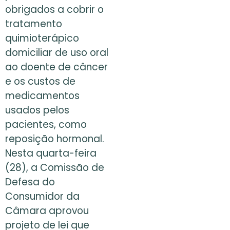
obrigados a cobrir o
tratamento
quimioterápico
domiciliar de uso oral
ao doente de câncer
e os custos de
medicamentos
usados pelos
pacientes, como
reposição hormonal.
Nesta quarta-feira
(28), a Comissão de
Defesa do
Consumidor da
Câmara aprovou
projeto de lei que