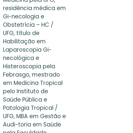
residência médica em
Gi-necologia e
Obstetrícia – HC /
UFG, título de
Habilitação em
Laparoscopia Gi-
necológica e
Histeroscopia pela
Febrasgo, mestrado
em Medicina Tropical
pelo Instituto de
Saúde Pública e
Patologia Tropical /
UFG, MBA em Gestão e
Audi-toria em Saúde
pela Faculdade