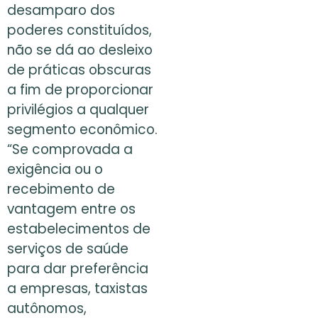
desamparo dos
poderes constituídos,
não se dá ao desleixo
de práticas obscuras
a fim de proporcionar
privilégios a qualquer
segmento econômico.
“Se comprovada a
exigência ou o
recebimento de
vantagem entre os
estabelecimentos de
serviços de saúde
para dar preferência
a empresas, taxistas
autônomos,