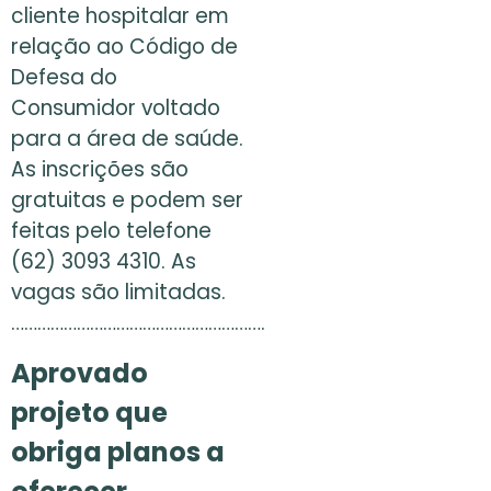
cliente hospitalar em
relação ao Código de
Defesa do
Consumidor voltado
para a área de saúde.
As inscrições são
gratuitas e podem ser
feitas pelo telefone
(62) 3093 4310. As
vagas são limitadas.
………………………………………………….
Aprovado
projeto que
obriga planos a