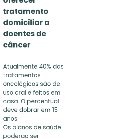
oferecer
tratamento
domiciliar a
doentes de
câncer
Atualmente 40% dos
tratamentos
oncológicos são de
uso oral e feitos em
casa. O percentual
deve dobrar em 15
anos
Os planos de saúde
poderão ser