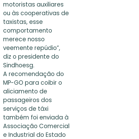
motoristas auxiliares
ou às cooperativas de
taxistas, esse
comportamento
merece nosso
veemente repúdio”,
diz o presidente do
Sindhoesg.
A recomendação do
MP-GO para coibir o
aliciamento de
passageiros dos
serviços de táxi
também foi enviada à
Associação Comercial
e Industrial do Estado