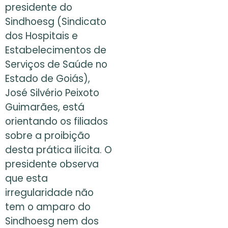
presidente do
Sindhoesg (Sindicato
dos Hospitais e
Estabelecimentos de
Serviços de Saúde no
Estado de Goiás),
José Silvério Peixoto
Guimarães, está
orientando os filiados
sobre a proibição
desta prática ilícita. O
presidente observa
que esta
irregularidade não
tem o amparo do
Sindhoesg nem dos