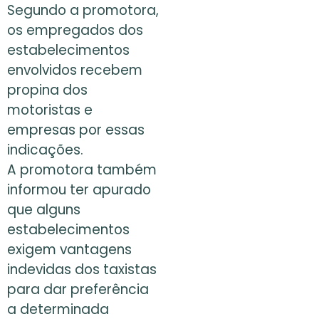
Segundo a promotora,
os empregados dos
estabelecimentos
envolvidos recebem
propina dos
motoristas e
empresas por essas
indicações.
A promotora também
informou ter apurado
que alguns
estabelecimentos
exigem vantagens
indevidas dos taxistas
para dar preferência
a determinada