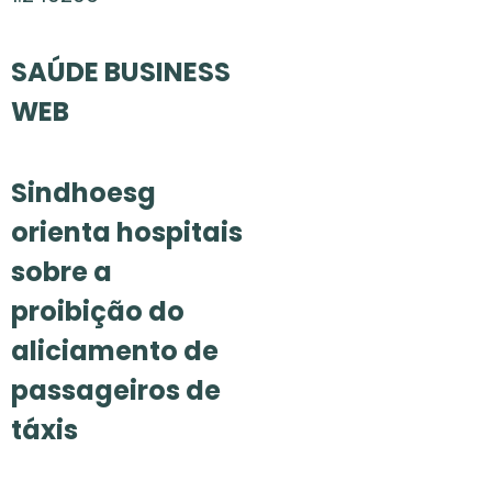
SAÚDE BUSINESS
WEB
Sindhoesg
orienta hospitais
sobre a
proibição do
aliciamento de
passageiros de
táxis