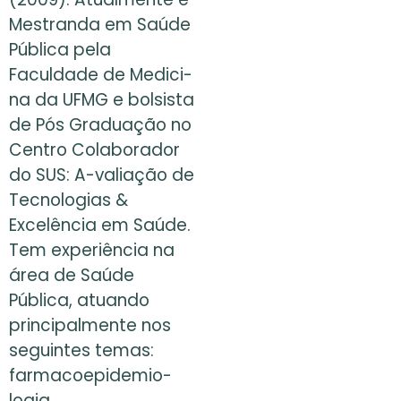
Mestranda em Saúde
Pública pela
Faculdade de Medici-
na da UFMG e bolsista
de Pós Graduação no
Centro Colaborador
do SUS: A-valiação de
Tecnologias &
Excelência em Saúde.
Tem experiência na
área de Saúde
Pública, atuando
principalmente nos
seguintes temas:
farmacoepidemio-
logia,