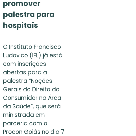
promover
palestra para
hospitais
O Instituto Francisco
Ludovico (IFL) já está
com inscrições
abertas para a
palestra “Noções
Gerais do Direito do
Consumidor na Área
da Saúde”, que será
ministrada em
parceria com o
Procon Goiás no dia 7