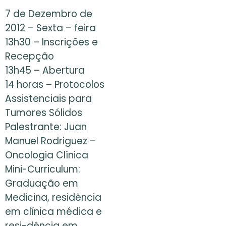
7 de Dezembro de
2012 – Sexta – feira
13h30 – Inscrições e
Recepção
13h45 – Abertura
14 horas – Protocolos
Assistenciais para
Tumores Sólidos
Palestrante: Juan
Manuel Rodriguez –
Oncologia Clínica
Mini-Curriculum:
Graduação em
Medicina, residência
em clínica médica e
resi-dência em