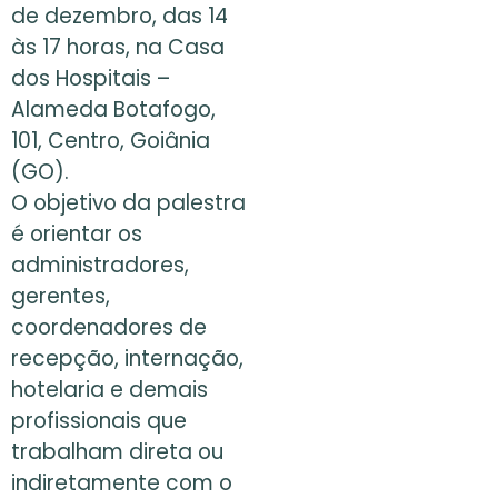
de dezembro, das 14
às 17 horas, na Casa
dos Hospitais –
Alameda Botafogo,
101, Centro, Goiânia
(GO).
O objetivo da palestra
é orientar os
administradores,
gerentes,
coordenadores de
recepção, internação,
hotelaria e demais
profissionais que
trabalham direta ou
indiretamente com o