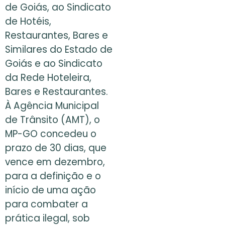
de Goiás, ao Sindicato
de Hotéis,
Restaurantes, Bares e
Similares do Estado de
Goiás e ao Sindicato
da Rede Hoteleira,
Bares e Restaurantes.
À Agência Municipal
de Trânsito (AMT), o
MP-GO concedeu o
prazo de 30 dias, que
vence em dezembro,
para a definição e o
início de uma ação
para combater a
prática ilegal, sob