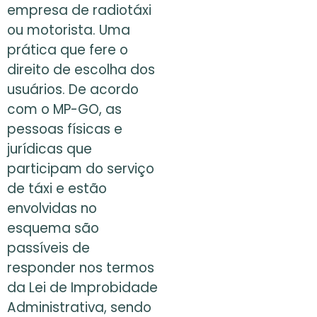
empresa de radiotáxi
ou motorista. Uma
prática que fere o
direito de escolha dos
usuários. De acordo
com o MP-GO, as
pessoas físicas e
jurídicas que
participam do serviço
de táxi e estão
envolvidas no
esquema são
passíveis de
responder nos termos
da Lei de Improbidade
Administrativa, sendo