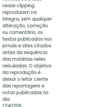
nesse clipping
reproduzem na
íntegra, sem qualquer
alteração, correção
ou comentário, os
textos publicados nos
jornais e sites citados
antes da sequência
das matérias neles
veiculadas. O objetivo
da reprodução é
deixar o leitor ciente
das reportagens e
notas publicadas no
dia.
1.240206