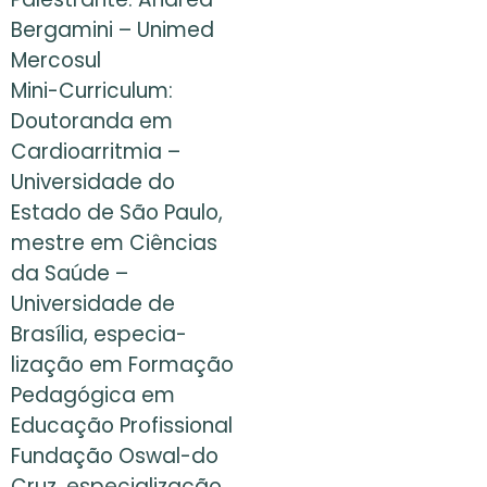
Bergamini – Unimed
Mercosul
Mini-Curriculum:
Doutoranda em
Cardioarritmia –
Universidade do
Estado de São Paulo,
mestre em Ciências
da Saúde –
Universidade de
Brasília, especia-
lização em Formação
Pedagógica em
Educação Profissional
Fundação Oswal-do
Cruz, especialização