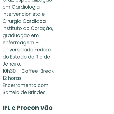
em Cardiologia
Intervencionista e
Cirurgia Cardíaca –
Instituto do Coração,
graduação em
enfermagem –
Universidade Federal
do Estado do Rio de
Janeiro.
10h30 – Coffee-Break
12 horas –
Encerramento com
Sorteio de Brindes
…………………………………………………….
IFL e Procon vão