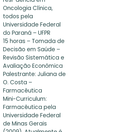
Oncologia Clínica,
todos pela
Universidade Federal
do Paraná – UFPR
15 horas – Tomada de
Decisão em Saúde –
Revisão Sistemática e
Avaliação Econômica
Palestrante: Juliana de
O. Costa –
Farmacêutica
Mini-Curriculum:
Farmacêutica pela
Universidade Federal
de Minas Gerais
(2009). Atualmente é