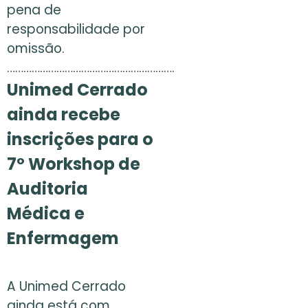
pena de
responsabilidade por
omissão.
…………………………………………………….
Unimed Cerrado
ainda recebe
inscrições para o
7º Workshop de
Auditoria
Médica e
Enfermagem
A Unimed Cerrado
ainda está com