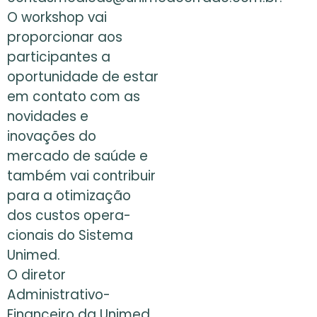
O workshop vai
proporcionar aos
participantes a
oportunidade de estar
em contato com as
novidades e
inovações do
mercado de saúde e
também vai contribuir
para a otimização
dos custos opera-
cionais do Sistema
Unimed.
O diretor
Administrativo-
Financeiro da Unimed