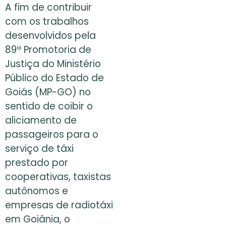
A fim de contribuir
com os trabalhos
desenvolvidos pela
89ª Promotoria de
Justiça do Ministério
Público do Estado de
Goiás (MP-GO) no
sentido de coibir o
aliciamento de
passageiros para o
serviço de táxi
prestado por
cooperativas, taxistas
autônomos e
empresas de radiotáxi
em Goiânia, o