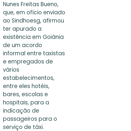
Nunes Freitas Bueno,
que, em ofício enviado
ao Sindhoesg, afirmou
ter apurado a
existência em Goiânia
de um acordo
informal entre taxistas
e empregados de
vários
estabelecimentos,
entre eles hotéis,
bares, escolas e
hospitais, para a
indicação de
passageiros para o
serviço de táxi.