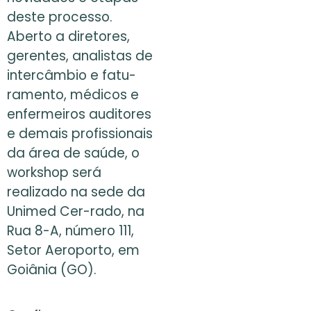
deste processo.
Aberto a diretores,
gerentes, analistas de
intercâmbio e fatu-
ramento, médicos e
enfermeiros auditores
e demais profissionais
da área de saúde, o
workshop será
realizado na sede da
Unimed Cer-rado, na
Rua 8-A, número 111,
Setor Aeroporto, em
Goiânia (GO).