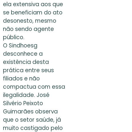
ela extensiva aos que
se beneficiam do ato
desonesto, mesmo
não sendo agente
público.
O Sindhoesg
desconhece a
existência desta
prática entre seus
filiados e não
compactua com essa
ilegalidade. José
Silvério Peixoto
Guimarães observa
que o setor saúde, já
muito castigado pelo