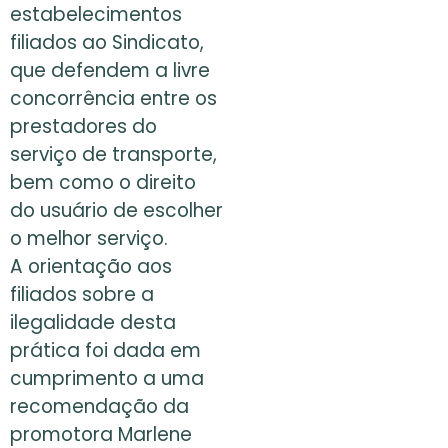
estabelecimentos
filiados ao Sindicato,
que defendem a livre
concorrência entre os
prestadores do
serviço de transporte,
bem como o direito
do usuário de escolher
o melhor serviço.
A orientação aos
filiados sobre a
ilegalidade desta
prática foi dada em
cumprimento a uma
recomendação da
promotora Marlene