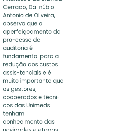
Cerrado, Da-núbio
Antonio de Oliveira,
observa que o
aperfeiçoamento do
pro-cesso de
auditoria é
fundamental para a
redução dos custos
assis-tenciais e é
muito importante que
os gestores,
cooperados e técni-
cos das Unimeds
tenham
conhecimento das
novidades e etapas