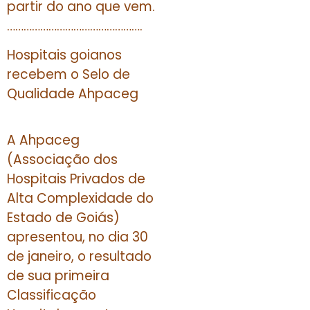
partir do ano que vem.
………………………………………….
Hospitais goianos
recebem o Selo de
Qualidade Ahpaceg
A Ahpaceg
(Associação dos
Hospitais Privados de
Alta Complexidade do
Estado de Goiás)
apresentou, no dia 30
de janeiro, o resultado
de sua primeira
Classificação