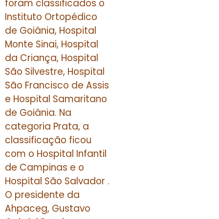
foram classificados o
Instituto Ortopédico
de Goiânia, Hospital
Monte Sinai, Hospital
da Criança, Hospital
São Silvestre, Hospital
São Francisco de Assis
e Hospital Samaritano
de Goiânia. Na
categoria Prata, a
classificação ficou
com o Hospital Infantil
de Campinas e o
Hospital São Salvador .
O presidente da
Ahpaceg, Gustavo