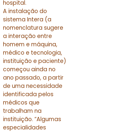
hospital.
A instalação do
sistema Intera (a
nomenclatura sugere
a interação entre
homem e máquina,
médico e tecnologia,
instituição e paciente)
começou ainda no
ano passado, a partir
de uma necessidade
identificada pelos
médicos que
trabalham na
instituição. “Algumas
especialidades