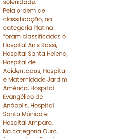
solenidade.
Pela ordem de
classificação, na
categoria Platina
foram classificados o
Hospital Anis Rassi,
Hospital Santa Helena,
Hospital de
Acidentados, Hospital
e Maternidade Jardim
América, Hospital
Evangélico de
Anápolis, Hospital
Santa Mônica e
Hospital Amparo.
Na categoria Ouro,