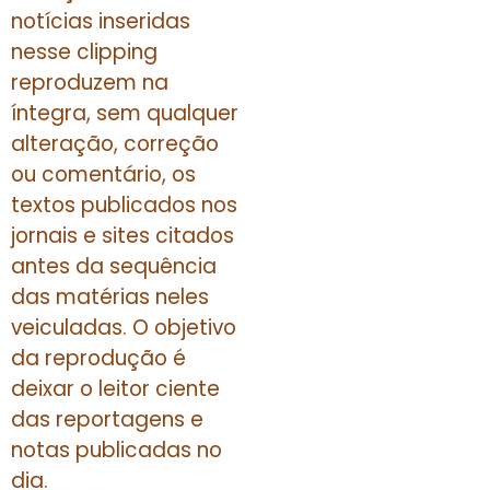
notícias inseridas
nesse clipping
reproduzem na
íntegra, sem qualquer
alteração, correção
ou comentário, os
textos publicados nos
jornais e sites citados
antes da sequência
das matérias neles
veiculadas. O objetivo
da reprodução é
deixar o leitor ciente
das reportagens e
notas publicadas no
dia.