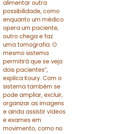
alimentar outra
possibilidade, como
enquanto um médico
opera um paciente,
outro chega e faz
uma tomografia. O
mesmo sistema
permitirá que se veja
dois pacientes”,
explica Koury. Com o
sistema também se
pode ampliar, excluir,
organizar as imagens
e ainda assistir vídeos
e exames em
movimento, como no