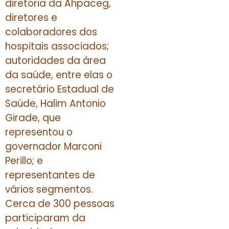
diretoria da Ahpaceg,
diretores e
colaboradores dos
hospitais associados;
autoridades da área
da saúde, entre elas o
secretário Estadual de
Saúde, Halim Antonio
Girade, que
representou o
governador Marconi
Perillo; e
representantes de
vários segmentos.
Cerca de 300 pessoas
participaram da