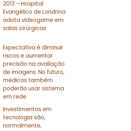
2013 – Hospital
Evangélico de Londrina
adota videogame em
salas cirúrgicas
Expectativa é diminuir
riscos e aumentar
precisão na avaliação
de imagens. No futuro,
médicos também
poderão usar sistema
em rede
Investimentos em
tecnologia são,
normalmente,