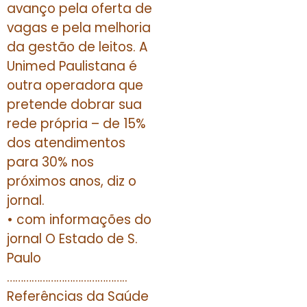
avanço pela oferta de
vagas e pela melhoria
da gestão de leitos. A
Unimed Paulistana é
outra operadora que
pretende dobrar sua
rede própria – de 15%
dos atendimentos
para 30% nos
próximos anos, diz o
jornal.
• com informações do
jornal O Estado de S.
Paulo
……………………………………..
Referências da Saúde