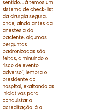
sentido. Já temos um
sistema de check-list
da cirurgia segura,
onde, ainda antes da
anestesia do
paciente, algumas
perguntas
padronizadas são
feitas, diminuindo o
risco de evento
adverso”, lembra o
presidente do
hospital, exaltando as
iniciativas para
conquistar a
acreditação já a