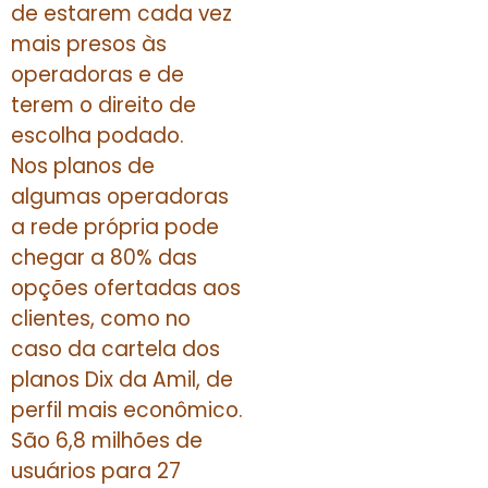
de estarem cada vez
mais presos às
operadoras e de
terem o direito de
escolha podado.
Nos planos de
algumas operadoras
a rede própria pode
chegar a 80% das
opções ofertadas aos
clientes, como no
caso da cartela dos
planos Dix da Amil, de
perfil mais econômico.
São 6,8 milhões de
usuários para 27