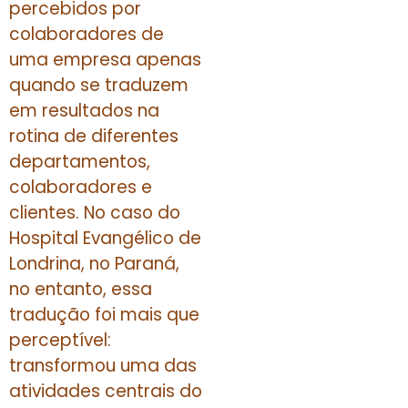
percebidos por
colaboradores de
uma empresa apenas
quando se traduzem
em resultados na
rotina de diferentes
departamentos,
colaboradores e
clientes. No caso do
Hospital Evangélico de
Londrina, no Paraná,
no entanto, essa
tradução foi mais que
perceptível:
transformou uma das
atividades centrais do