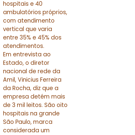
hospitais e 40
ambulatórios próprios,
com atendimento
vertical que varia
entre 35% e 45% dos
atendimentos.
Em entrevista ao
Estado, o diretor
nacional de rede da
Amil, Vinicius Ferreira
da Rocha, diz que a
empresa detém mais
de 3 mil leitos. São oito
hospitais na grande
São Paulo, marca
considerada um