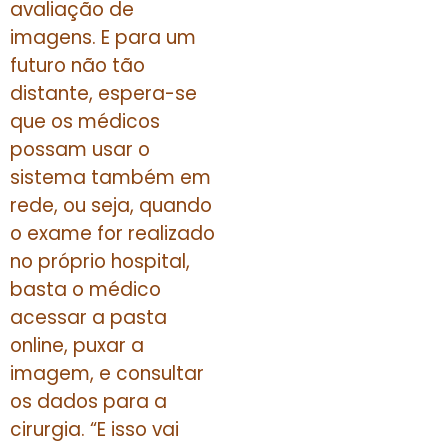
avaliação de
imagens. E para um
futuro não tão
distante, espera-se
que os médicos
possam usar o
sistema também em
rede, ou seja, quando
o exame for realizado
no próprio hospital,
basta o médico
acessar a pasta
online, puxar a
imagem, e consultar
os dados para a
cirurgia. “E isso vai