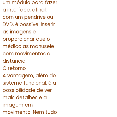
um módulo para fazer
a interface, afinal,
com um pendrive ou
DVD, é possível inserir
as imagens e
proporcionar que o
médico as manuseie
com movimentos a
distância.
O retorno
A vantagem, além do
sistema funcional, é a
possibilidade de ver
mais detalhes e a
imagem em
movimento. Nem tudo