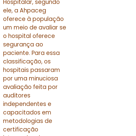
Hospitalar, segundo
ele, a Ahpaceg
oferece à população
um meio de avaliar se
o hospital oferece
segurança ao
paciente. Para essa
classificação, os
hospitais passaram
por uma minuciosa
avaliação feita por
auditores
independentes e
capacitados em
metodologias de
certificação