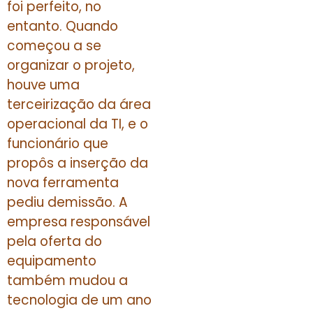
foi perfeito, no
entanto. Quando
começou a se
organizar o projeto,
houve uma
terceirização da área
operacional da TI, e o
funcionário que
propôs a inserção da
nova ferramenta
pediu demissão. A
empresa responsável
pela oferta do
equipamento
também mudou a
tecnologia de um ano