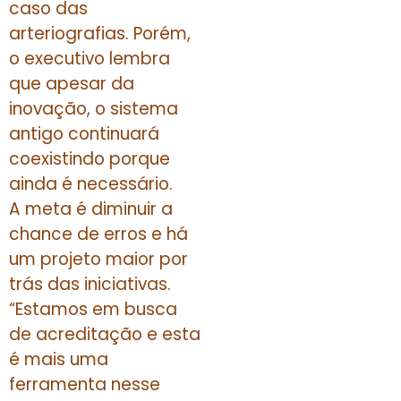
caso das
arteriografias. Porém,
o executivo lembra
que apesar da
inovação, o sistema
antigo continuará
coexistindo porque
ainda é necessário.
A meta é diminuir a
chance de erros e há
um projeto maior por
trás das iniciativas.
“Estamos em busca
de acreditação e esta
é mais uma
ferramenta nesse