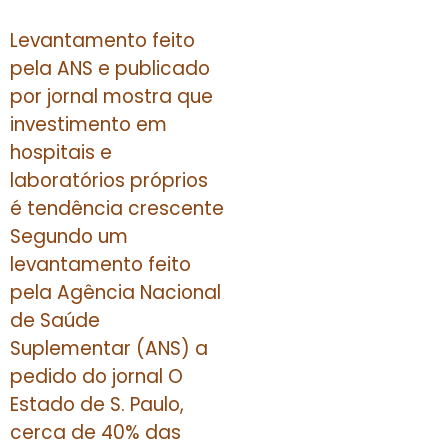
Levantamento feito
pela ANS e publicado
por jornal mostra que
investimento em
hospitais e
laboratórios próprios
é tendência crescente
Segundo um
levantamento feito
pela Agência Nacional
de Saúde
Suplementar (ANS) a
pedido do jornal O
Estado de S. Paulo,
cerca de 40% das