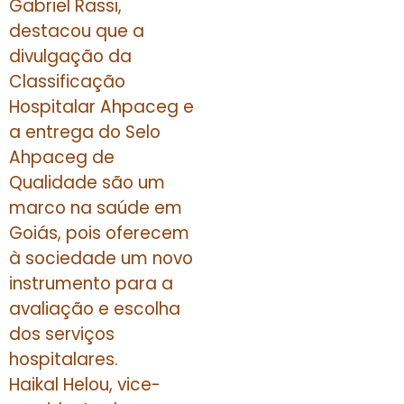
Gabriel Rassi,
destacou que a
divulgação da
Classificação
Hospitalar Ahpaceg e
a entrega do Selo
Ahpaceg de
Qualidade são um
marco na saúde em
Goiás, pois oferecem
à sociedade um novo
instrumento para a
avaliação e escolha
dos serviços
hospitalares.
Haikal Helou, vice-