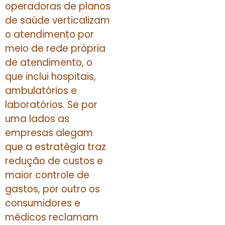
operadoras de planos
de saúde verticalizam
o atendimento por
meio de rede própria
de atendimento, o
que inclui hospitais,
ambulatórios e
laboratórios. Se por
uma lados as
empresas alegam
que a estratégia traz
redução de custos e
maior controle de
gastos, por outro os
consumidores e
médicos reclamam