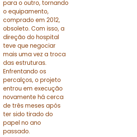
para o outro, tornando
o equipamento,
comprado em 2012,
obsoleto. Com isso, a
direção do hospital
teve que negociar
mais uma vez a troca
das estruturas.
Enfrentando os
percalços, o projeto
entrou em execução
novamente há cerca
de três meses após
ter sido tirado do
papel no ano
passado.