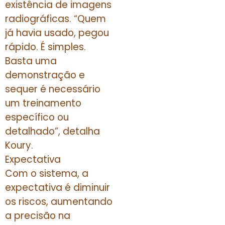
existência de imagens
radiográficas. “Quem
já havia usado, pegou
rápido. É simples.
Basta uma
demonstração e
sequer é necessário
um treinamento
específico ou
detalhado”, detalha
Koury.
Expectativa
Com o sistema, a
expectativa é diminuir
os riscos, aumentando
a precisão na