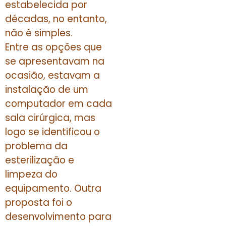
estabelecida por
décadas, no entanto,
não é simples.
Entre as opções que
se apresentavam na
ocasião, estavam a
instalação de um
computador em cada
sala cirúrgica, mas
logo se identificou o
problema da
esterilização e
limpeza do
equipamento. Outra
proposta foi o
desenvolvimento para