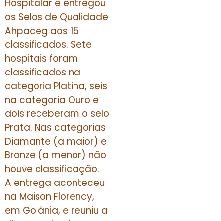
Hospitalar e entregou
os Selos de Qualidade
Ahpaceg aos 15
classificados. Sete
hospitais foram
classificados na
categoria Platina, seis
na categoria Ouro e
dois receberam o selo
Prata. Nas categorias
Diamante (a maior) e
Bronze (a menor) não
houve classificação.
A entrega aconteceu
na Maison Florency,
em Goiânia, e reuniu a