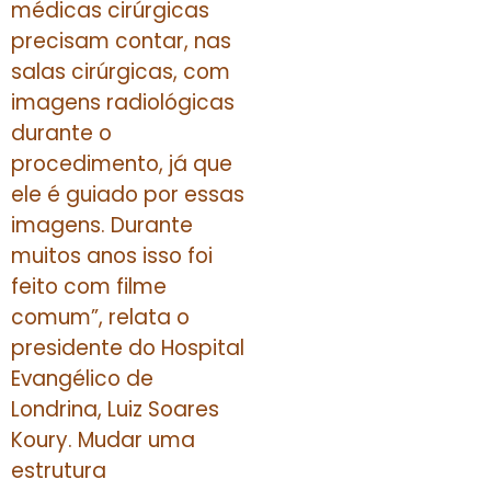
médicas cirúrgicas
precisam contar, nas
salas cirúrgicas, com
imagens radiológicas
durante o
procedimento, já que
ele é guiado por essas
imagens. Durante
muitos anos isso foi
feito com filme
comum”, relata o
presidente do Hospital
Evangélico de
Londrina, Luiz Soares
Koury. Mudar uma
estrutura