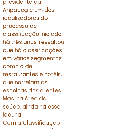
presidente da
Ahpaceg e um dos
idealizadores do
processo de
classificação iniciado
há três anos, ressaltou
que há classificações
em vários segmentos,
como o de
restaurantes e hotéis,
que norteiam as
escolhas dos clientes.
Mas, na área da
saúde, ainda há essa
lacuna.
Com a Classificação