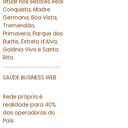
atuar nos setores Real
Conquista, Madre
Germana, Boa Vista,
Tremendão,
Primavera, Parque dos
Buritis, Estrela d’Alva,
Goiânia Viva e Santa
Rita.
…………………………………………..
SAÚDE BUSINESS WEB
Rede própria é
realidade para 40%
das operadoras do
País