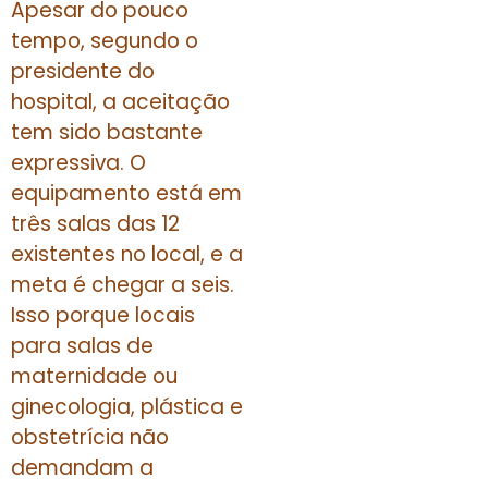
Apesar do pouco
tempo, segundo o
presidente do
hospital, a aceitação
tem sido bastante
expressiva. O
equipamento está em
três salas das 12
existentes no local, e a
meta é chegar a seis.
Isso porque locais
para salas de
maternidade ou
ginecologia, plástica e
obstetrícia não
demandam a