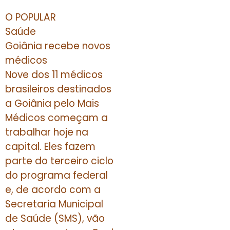
O POPULAR
Saúde
Goiânia recebe novos
médicos
Nove dos 11 médicos
brasileiros destinados
a Goiânia pelo Mais
Médicos começam a
trabalhar hoje na
capital. Eles fazem
parte do terceiro ciclo
do programa federal
e, de acordo com a
Secretaria Municipal
de Saúde (SMS), vão