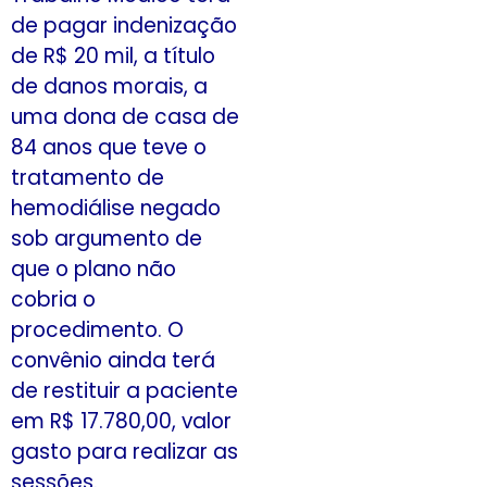
de pagar indenização
de R$ 20 mil, a título
de danos morais, a
uma dona de casa de
84 anos que teve o
tratamento de
hemodiálise negado
sob argumento de
que o plano não
cobria o
procedimento. O
convênio ainda terá
de restituir a paciente
em R$ 17.780,00, valor
gasto para realizar as
sessões.