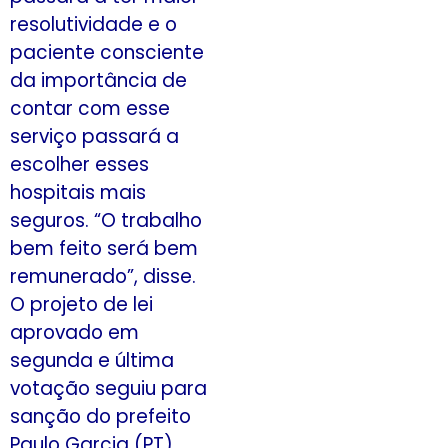
resolutividade e o
paciente consciente
da importância de
contar com esse
serviço passará a
escolher esses
hospitais mais
seguros. “O trabalho
bem feito será bem
remunerado”, disse.
O projeto de lei
aprovado em
segunda e última
votação seguiu para
sanção do prefeito
Paulo Garcia (PT).