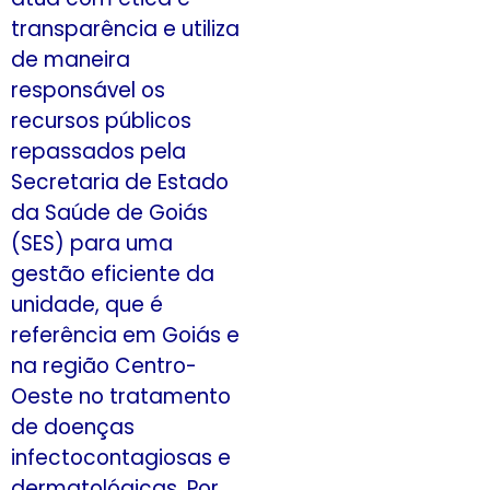
transparência e utiliza
de maneira
responsável os
recursos públicos
repassados pela
Secretaria de Estado
da Saúde de Goiás
(SES) para uma
gestão eficiente da
unidade, que é
referência em Goiás e
na região Centro-
Oeste no tratamento
de doenças
infectocontagiosas e
dermatológicas. Por