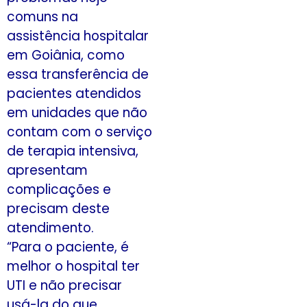
comuns na
assistência hospitalar
em Goiânia, como
essa transferência de
pacientes atendidos
em unidades que não
contam com o serviço
de terapia intensiva,
apresentam
complicações e
precisam deste
atendimento.
“Para o paciente, é
melhor o hospital ter
UTI e não precisar
usá-la do que