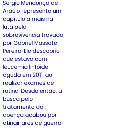
Sérgio Mendonça de
Araújo representa um
capítulo a mais na
luta pela
sobrevivência travada
por Gabriel Massote
Pereira. Ele descobriu
que estava com
leucemia linfóide
aguda em 2011, ao
realizar exames de
rotina. Desde então, a
busca pelo
tratamento da
doença acabou por
atingir ares de guerra