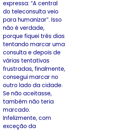
expressa: “A central
do teleconsulta veio
para humanizar”. Isso
não é verdade,
porque fiquei três dias
tentando marcar uma
consulta e depois de
várias tentativas
frustradas, finalmente,
consegui marcar no
outro lado da cidade.
Se não aceitasse,
também não teria
marcado.
Infelizmente, com
exceção da