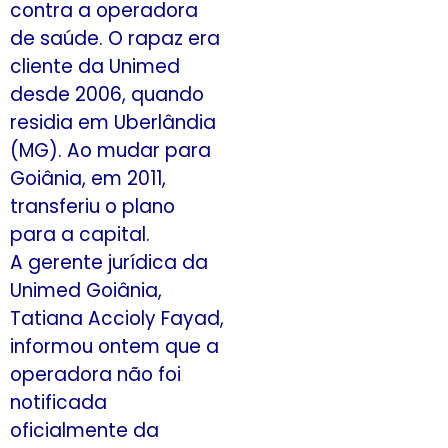
contra a operadora
de saúde. O rapaz era
cliente da Unimed
desde 2006, quando
residia em Uberlândia
(MG). Ao mudar para
Goiânia, em 2011,
transferiu o plano
para a capital.
A gerente jurídica da
Unimed Goiânia,
Tatiana Accioly Fayad,
informou ontem que a
operadora não foi
notificada
oficialmente da