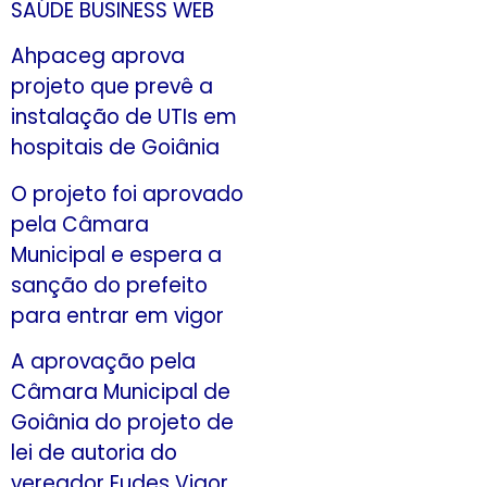
SAÚDE BUSINESS WEB
Ahpaceg aprova
projeto que prevê a
instalação de UTIs em
hospitais de Goiânia
O projeto foi aprovado
pela Câmara
Municipal e espera a
sanção do prefeito
para entrar em vigor
A aprovação pela
Câmara Municipal de
Goiânia do projeto de
lei de autoria do
vereador Eudes Vigor