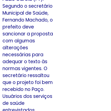
Segundo o secretário
Municipal de Saúde,
Fernando Machado, o
prefeito deve
sancionar a proposta
com algumas
alterações
necessárias para
adequar o texto às
normas vigentes. O
secretário ressaltou
que o projeto foi bem
recebido no Paço.
Usuários dos serviços
de saúde
entrevistados