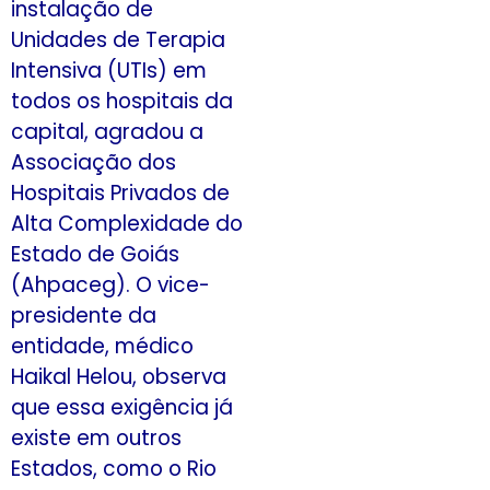
instalação de
Unidades de Terapia
Intensiva (UTIs) em
todos os hospitais da
capital, agradou a
Associação dos
Hospitais Privados de
Alta Complexidade do
Estado de Goiás
(Ahpaceg). O vice-
presidente da
entidade, médico
Haikal Helou, observa
que essa exigência já
existe em outros
Estados, como o Rio