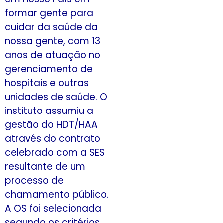
formar gente para
cuidar da saúde da
nossa gente, com 13
anos de atuação no
gerenciamento de
hospitais e outras
unidades de saúde. O
instituto assumiu a
gestão do HDT/HAA
através do contrato
celebrado com a SES
resultante de um
processo de
chamamento público.
A OS foi selecionada
segundo os critérios