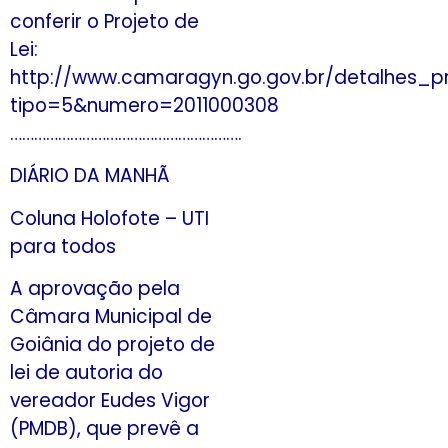
conferir o Projeto de
Lei:
http://www.camaragyn.go.gov.br/detalhes_pr
tipo=5&numero=2011000308
………………………………………………….
DIÁRIO DA MANHÃ
Coluna Holofote – UTI
para todos
A aprovação pela
Câmara Municipal de
Goiânia do projeto de
lei de autoria do
vereador Eudes Vigor
(PMDB), que prevê a