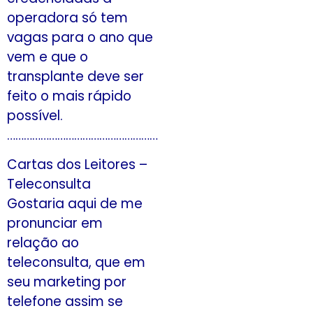
operadora só tem
vagas para o ano que
vem e que o
transplante deve ser
feito o mais rápido
possível.
………………………………………………
Cartas dos Leitores –
Teleconsulta
Gostaria aqui de me
pronunciar em
relação ao
teleconsulta, que em
seu marketing por
telefone assim se