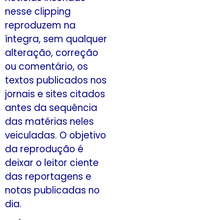
nesse clipping
reproduzem na
íntegra, sem qualquer
alteração, correção
ou comentário, os
textos publicados nos
jornais e sites citados
antes da sequência
das matérias neles
veiculadas. O objetivo
da reprodução é
deixar o leitor ciente
das reportagens e
notas publicadas no
dia.