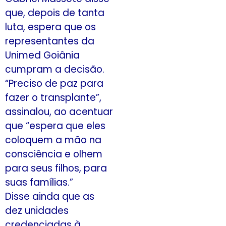
que, depois de tanta
luta, espera que os
representantes da
Unimed Goiânia
cumpram a decisão.
“Preciso de paz para
fazer o transplante”,
assinalou, ao acentuar
que “espera que eles
coloquem a mão na
consciência e olhem
para seus filhos, para
suas famílias.”
Disse ainda que as
dez unidades
credenciadas à