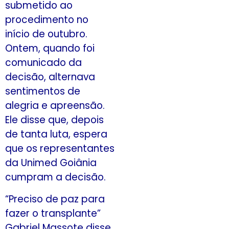
submetido ao
procedimento no
início de outubro.
Ontem, quando foi
comunicado da
decisão, alternava
sentimentos de
alegria e apreensão.
Ele disse que, depois
de tanta luta, espera
que os representantes
da Unimed Goiânia
cumpram a decisão.
“Preciso de paz para
fazer o transplante”
Gabriel Massote disse