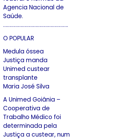
Agencia Nacional de
Saúde.
…………………………………………….
O POPULAR
Medula óssea
Justiça manda
Unimed custear
transplante
Maria José Silva
A Unimed Goiânia –
Cooperativa de
Trabalho Médico foi
determinada pela
Justiça a custear, num