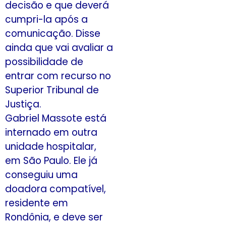
decisão e que deverá
cumpri-la após a
comunicação. Disse
ainda que vai avaliar a
possibilidade de
entrar com recurso no
Superior Tribunal de
Justiça.
Gabriel Massote está
internado em outra
unidade hospitalar,
em São Paulo. Ele já
conseguiu uma
doadora compatível,
residente em
Rondônia, e deve ser