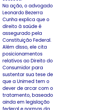
Na ação, o advogado
Leonardo Bezerra
Cunha explica que o
direito à saúde é
assegurado pela
Constituição Federal.
Além disso, ele cita
posicionamentos
relativos ao Direito do
Consumidor para
sustentar sua tese de
que a Unimed tem o
dever de arcar com o
tratamento, baseado
ainda em legislação
federal e normas da