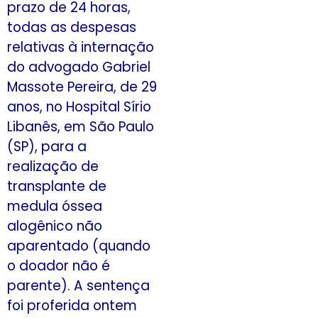
prazo de 24 horas,
todas as despesas
relativas à internação
do advogado Gabriel
Massote Pereira, de 29
anos, no Hospital Sírio
Libanês, em São Paulo
(SP), para a
realização de
transplante de
medula óssea
alogênico não
aparentado (quando
o doador não é
parente). A sentença
foi proferida ontem