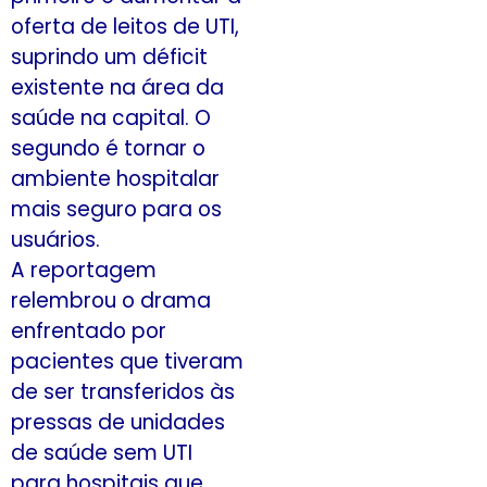
oferta de leitos de UTI,
suprindo um déficit
existente na área da
saúde na capital. O
segundo é tornar o
ambiente hospitalar
mais seguro para os
usuários.
A reportagem
relembrou o drama
enfrentado por
pacientes que tiveram
de ser transferidos às
pressas de unidades
de saúde sem UTI
para hospitais que