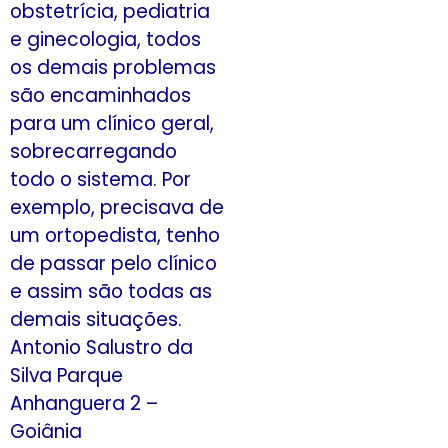
obstetrícia, pediatria
e ginecologia, todos
os demais problemas
são encaminhados
para um clínico geral,
sobrecarregando
todo o sistema. Por
exemplo, precisava de
um ortopedista, tenho
de passar pelo clínico
e assim são todas as
demais situações.
Antonio Salustro da
Silva Parque
Anhanguera 2 –
Goiânia