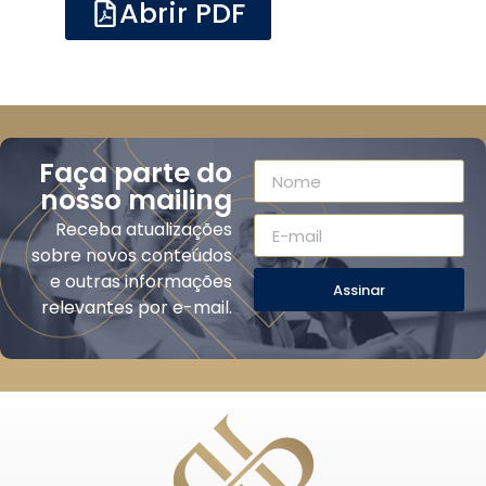
Abrir PDF
Faça parte do
nosso mailing
Receba atualizações
sobre novos conteúdos
e outras informações
Assinar
relevantes por e-mail.