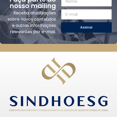
nosso mailing
Receba atualizações
sobre novos conteúdos
e outras informações
Assinar
relevantes por e-mail.