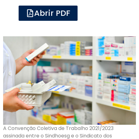
Abrir PDF
A Convenção Coletiva de Trabalho 2021/2023
assinada entre o Sindhoesg e o Sindicato dos