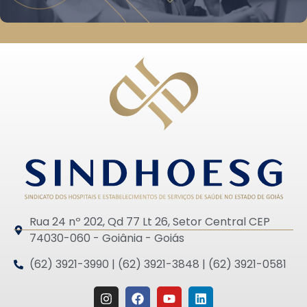
Rua 24 nº 202, Qd 77 Lt 26, Setor Central CEP
74030-060 - Goiânia - Goiás
(62) 3921-3990 | (62) 3921-3848 | (62) 3921-0581