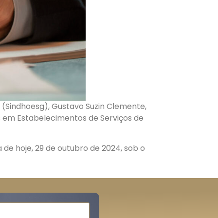
s (Sindhoesg), Gustavo Suzin Clemente,
 em Estabelecimentos de Serviços de
de hoje, 29 de outubro de 2024, sob o