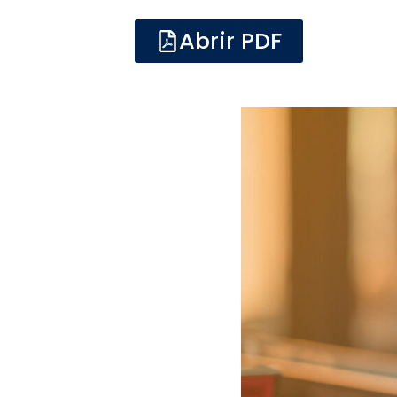
Abrir PDF