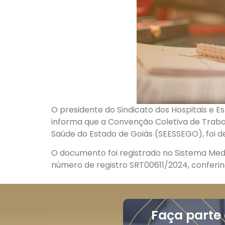
O presidente do Sindicato dos Hospitais e 
informa que a Convenção Coletiva de Trab
Saúde do Estado de Goiás (SEESSEGO), foi 
O documento foi registrado no Sistema Medi
número de registro SRT00611/2024, conferind
Faça parte