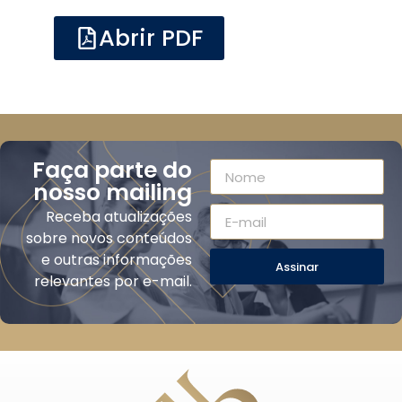
Abrir PDF
Faça parte do
nosso mailing
Receba atualizações
sobre novos conteúdos
e outras informações
Assinar
relevantes por e-mail.