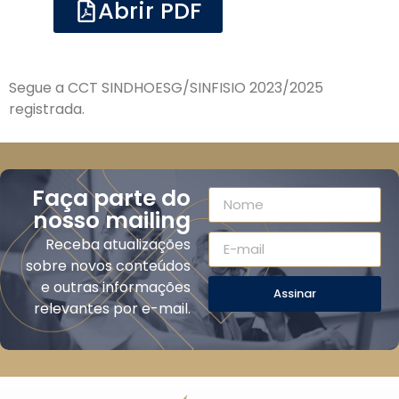
Abrir PDF
Segue a CCT SINDHOESG/SINFISIO 2023/2025
registrada.
Faça parte do
nosso mailing
Receba atualizações
sobre novos conteúdos
e outras informações
Assinar
relevantes por e-mail.