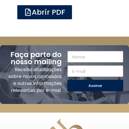
Abrir PDF
Faça parte do
nosso mailing
Receba atualizações
sobre novos conteúdos
e outras informações
Assinar
relevantes por e-mail.