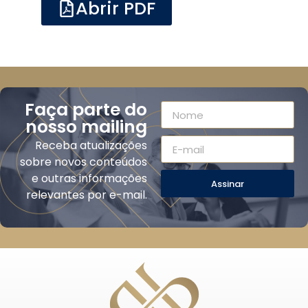
Abrir PDF
Faça parte do
nosso mailing
Receba atualizações
sobre novos conteúdos
e outras informações
Assinar
relevantes por e-mail.