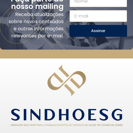
nosso mailing
Receba atualizações
sobre novos conteúdos
e outras informações
Assinar
relevantes por e-mail.