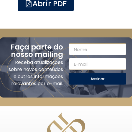
Abrir PDF
Faça parte do
nosso mailing
Receba atualizações
sobre novos conteúdos
e outras informações
Assinar
relevantes por e-mail.