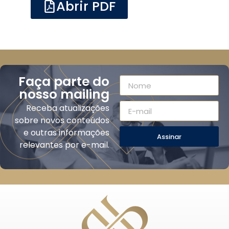
Abrir PDF
Faça parte do
nosso mailing
Receba atualizações
sobre novos conteúdos
e outras informações
Assinar
relevantes por e-mail.