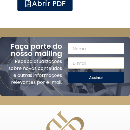
Abrir PDF
Faça parte do
nosso mailing
Receba atualizações
sobre novos conteúdos
e outras informações
Assinar
relevantes por e-mail.