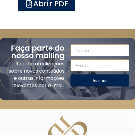
Abrir PDF
Faça parte do
nosso mailing
Receba atualizações
sobre novos conteúdos
e outras informações
Assinar
relevantes por e-mail.