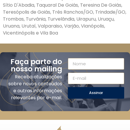
Sítio D'Abadia, Taquaral De Goiás, Teresina De Goiás,
Teresópolis de Goiás, Três Ranchos/GO, Trindade/GO,
Trombas, Turvânia, Turvelândia, Uirapuru, Uruaçu,
Uruana, Urutaí, Valparaiso, Varjão, Vianópolis,
Vicentinópolis e Vila Boa
Faça parte do
nosso mailing
Receba atualizações
sobre novos conteúdos
e outras informações
Assinar
relevantes por e-mail.