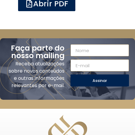
Abrir PDF
Faça parte do
nosso mailing
Receba atualizações
sobre novos conteúdos
e outras informações
Assinar
relevantes por e-mail.