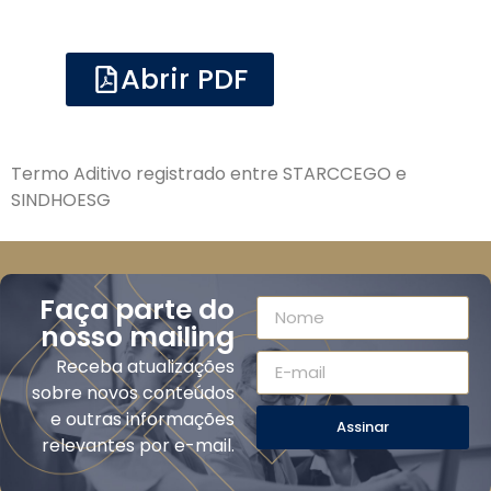
Abrir PDF
Termo Aditivo registrado entre STARCCEGO e
SINDHOESG
Faça parte do
nosso mailing
Receba atualizações
sobre novos conteúdos
e outras informações
Assinar
relevantes por e-mail.