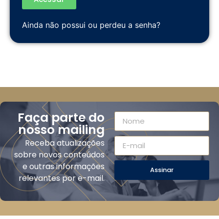
Ainda não possui ou perdeu a senha?
Faça parte do
nosso mailing
Receba atualizações
sobre novos conteúdos
e outras informações
Assinar
relevantes por e-mail.