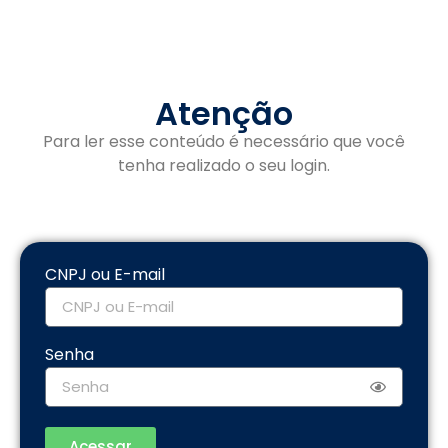
Atenção
Para ler esse conteúdo é necessário que você
tenha realizado o seu login.
CNPJ ou E-mail
Senha
Acessar