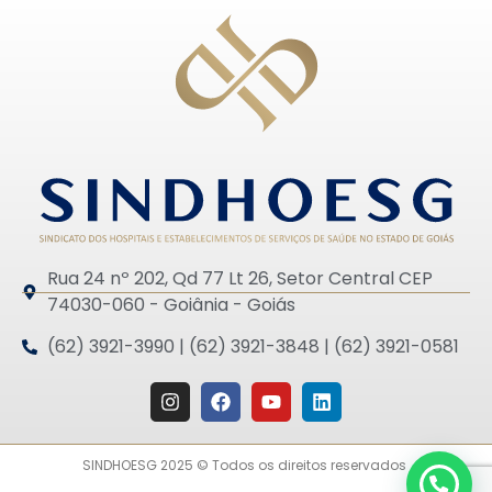
Rua 24 nº 202, Qd 77 Lt 26, Setor Central CEP
74030-060 - Goiânia - Goiás
(62) 3921-3990 | (62) 3921-3848 | (62) 3921-0581
SINDHOESG 2025 © Todos os direitos reservados