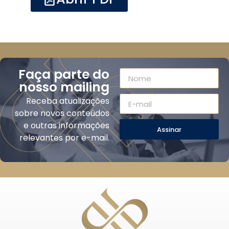
Faça parte do
nosso mailing
Receba atualizações
sobre novos conteúdos
e outras informações
Assinar
relevantes por e-mail.