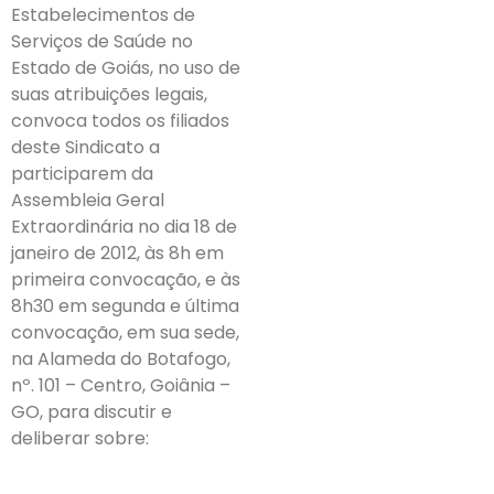
Estabelecimentos de
Serviços de Saúde no
Estado de Goiás, no uso de
suas atribuições legais,
convoca todos os filiados
deste Sindicato a
participarem da
Assembleia Geral
Extraordinária no dia 18 de
janeiro de 2012, às 8h em
primeira convocação, e às
8h30 em segunda e última
convocação, em sua sede,
na Alameda do Botafogo,
nº. 101 – Centro, Goiânia –
GO, para discutir e
deliberar sobre: