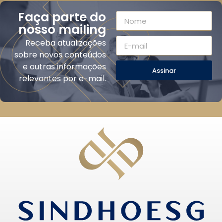
Faça parte do
nosso mailing
Receba atualizações
sobre novos conteúdos
e outras informações
Assinar
relevantes por e-mail.