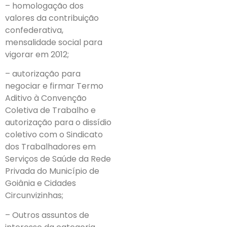
– homologação dos
valores da contribuição
confederativa,
mensalidade social para
vigorar em 2012;
– autorização para
negociar e firmar Termo
Aditivo à Convenção
Coletiva de Trabalho e
autorização para o dissídio
coletivo com o Sindicato
dos Trabalhadores em
Serviços de Saúde da Rede
Privada do Município de
Goiânia e Cidades
Circunvizinhas;
– Outros assuntos de