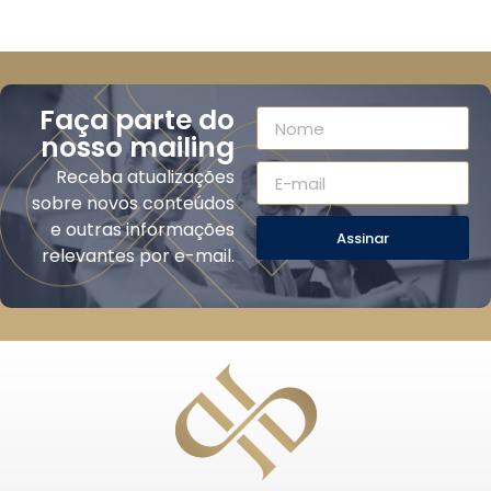
Faça parte do
nosso mailing
Receba atualizações
sobre novos conteúdos
e outras informações
Assinar
relevantes por e-mail.