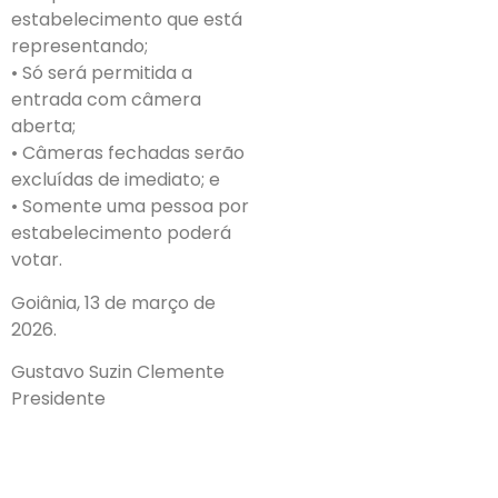
estabelecimento que está
representando;
• Só será permitida a
entrada com câmera
aberta;
• Câmeras fechadas serão
excluídas de imediato; e
• Somente uma pessoa por
estabelecimento poderá
votar.
Goiânia, 13 de março de
2026.
Gustavo Suzin Clemente
Presidente