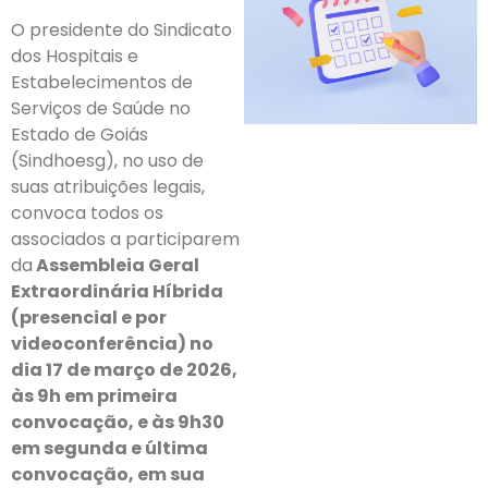
O presidente do Sindicato
dos Hospitais e
Estabelecimentos de
Serviços de Saúde no
Estado de Goiás
(Sindhoesg), no uso de
suas atribuições legais,
convoca todos os
associados a participarem
da
Assembleia Geral
Extraordinária Híbrida
(presencial e por
videoconferência) no
dia 17 de março de 2026,
às 9h em primeira
convocação, e às 9h30
em segunda e última
convocação, em sua