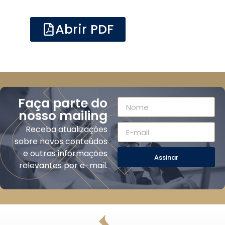
Abrir PDF
Faça parte do
nosso mailing
Receba atualizações
sobre novos conteúdos
e outras informações
Assinar
relevantes por e-mail.