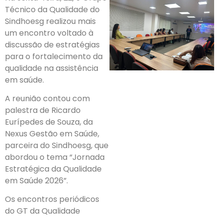
Técnico da Qualidade do
Sindhoesg realizou mais
um encontro voltado à
discussão de estratégias
para o fortalecimento da
qualidade na assistência
em saúde.
A reunião contou com
palestra de Ricardo
Eurípedes de Souza, da
Nexus Gestão em Saúde,
parceira do Sindhoesg, que
abordou o tema “Jornada
Estratégica da Qualidade
em Saúde 2026”.
Os encontros periódicos
do GT da Qualidade