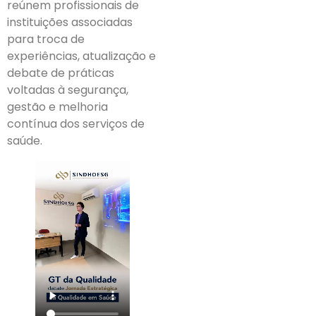
reúnem profissionais de
instituições associadas
para troca de
experiências, atualização e
debate de práticas
voltadas à segurança,
gestão e melhoria
contínua dos serviços de
saúde.