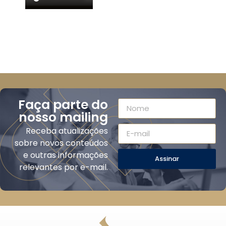
Faça parte do
nosso mailing
Receba atualizações
sobre novos conteúdos
e outras informações
Assinar
relevantes por e-mail.