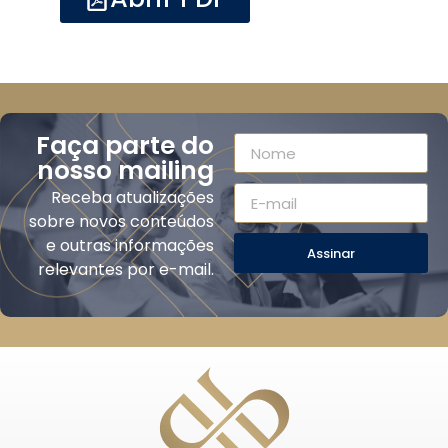
Faça parte do
nosso mailing
Receba atualizações
sobre novos conteúdos
e outras informações
Assinar
relevantes por e-mail.