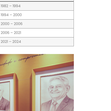
1982 – 1994
1994 – 2000
2000 – 2006
2006 – 2021
2021 – 2024