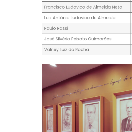
Francisco Ludovico de Almeida Neto
Luiz Antônio Ludovico de Almeida
Paulo Rassi
José Silvério Peixoto Guimarães
Valney Luiz da Rocha