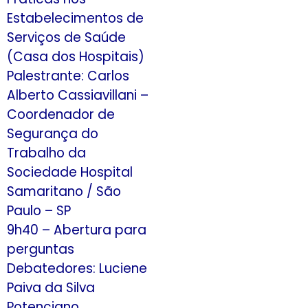
Estabelecimentos de
Serviços de Saúde
(Casa dos Hospitais)
Palestrante: Carlos
Alberto Cassiavillani –
Coordenador de
Segurança do
Trabalho da
Sociedade Hospital
Samaritano / São
Paulo – SP
9h40 – Abertura para
perguntas
Debatedores: Luciene
Paiva da Silva
Potenciano