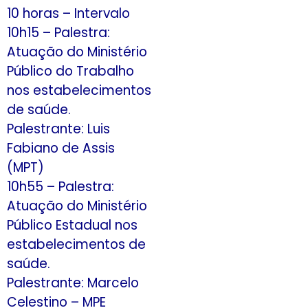
10 horas – Intervalo
10h15 – Palestra:
Atuação do Ministério
Público do Trabalho
nos estabelecimentos
de saúde.
Palestrante: Luis
Fabiano de Assis
(MPT)
10h55 – Palestra:
Atuação do Ministério
Público Estadual nos
estabelecimentos de
saúde.
Palestrante: Marcelo
Celestino – MPE