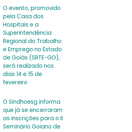
O evento, promovido
pela Casa dos
Hospitais e a
Superintendência
Regional do Trabalho
e Emprego no Estado
de Goiás (SRTE-GO),
será realizado nos
dias 14 e 15 de
fevereiro
O Sindhoesg informa
que já se encerraram
as inscrições para o II
Seminário Goiano de