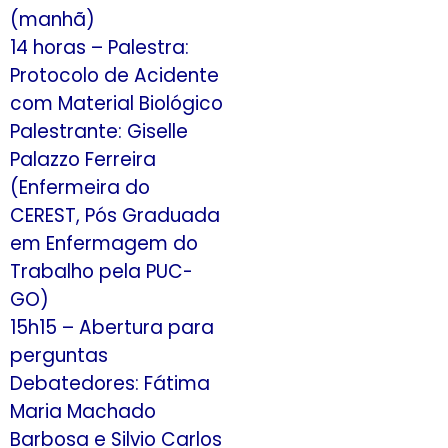
(manhã)
14 horas – Palestra:
Protocolo de Acidente
com Material Biológico
Palestrante: Giselle
Palazzo Ferreira
(Enfermeira do
CEREST, Pós Graduada
em Enfermagem do
Trabalho pela PUC-
GO)
15h15 – Abertura para
perguntas
Debatedores: Fátima
Maria Machado
Barbosa e Silvio Carlos