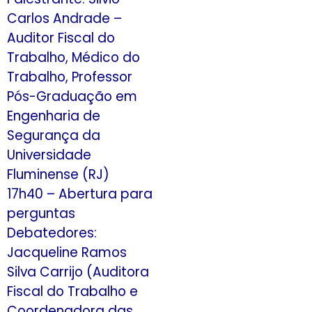
Carlos Andrade –
Auditor Fiscal do
Trabalho, Médico do
Trabalho, Professor
Pós-Graduação em
Engenharia de
Segurança da
Universidade
Fluminense (RJ)
17h40 – Abertura para
perguntas
Debatedores:
Jacqueline Ramos
Silva Carrijo (Auditora
Fiscal do Trabalho e
Coordenadora das