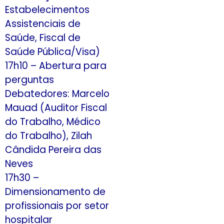
Estabelecimentos
Assistenciais de
Saúde, Fiscal de
Saúde Pública/Visa)
17h10 – Abertura para
perguntas
Debatedores: Marcelo
Mauad (Auditor Fiscal
do Trabalho, Médico
do Trabalho), Zilah
Cândida Pereira das
Neves
17h30 –
Dimensionamento de
profissionais por setor
hospitalar