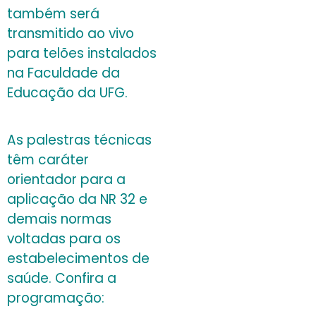
também será
transmitido ao vivo
para telões instalados
na Faculdade da
Educação da UFG.
As palestras técnicas
têm caráter
orientador para a
aplicação da NR 32 e
demais normas
voltadas para os
estabelecimentos de
saúde. Confira a
programação: