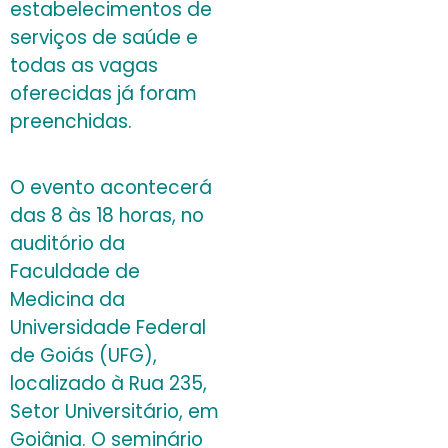
estabelecimentos de
serviços de saúde e
todas as vagas
oferecidas já foram
preenchidas.
O evento acontecerá
das 8 às 18 horas, no
auditório da
Faculdade de
Medicina da
Universidade Federal
de Goiás (UFG),
localizado à Rua 235,
Setor Universitário, em
Goiânia. O seminário