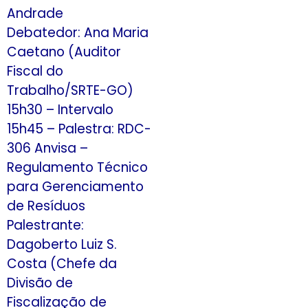
Andrade
Debatedor: Ana Maria
Caetano (Auditor
Fiscal do
Trabalho/SRTE-GO)
15h30 – Intervalo
15h45 – Palestra: RDC-
306 Anvisa –
Regulamento Técnico
para Gerenciamento
de Resíduos
Palestrante:
Dagoberto Luiz S.
Costa (Chefe da
Divisão de
Fiscalização de