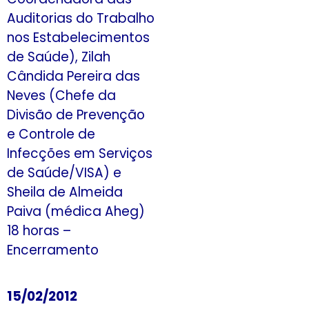
Auditorias do Trabalho
nos Estabelecimentos
de Saúde), Zilah
Cândida Pereira das
Neves (Chefe da
Divisão de Prevenção
e Controle de
Infecções em Serviços
de Saúde/VISA) e
Sheila de Almeida
Paiva (médica Aheg)
18 horas –
Encerramento
15/02/2012