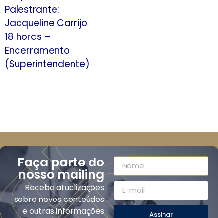
Palestrante:
Jacqueline Carrijo
18 horas –
Encerramento
(Superintendente)
Faça parte do
nosso mailing
Receba atualizações
sobre novos conteúdos
e outras informações
Assinar