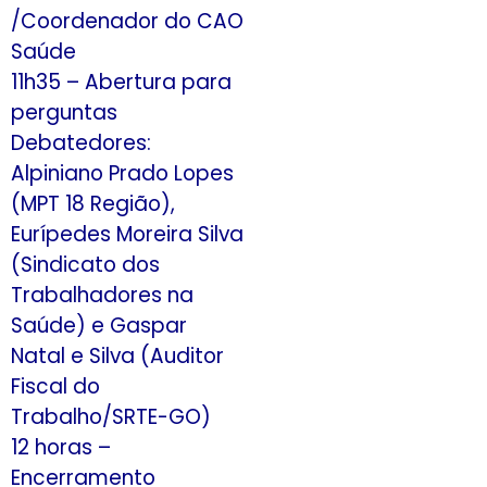
/Coordenador do CAO
Saúde
11h35 – Abertura para
perguntas
Debatedores:
Alpiniano Prado Lopes
(MPT 18 Região),
Eurípedes Moreira Silva
(Sindicato dos
Trabalhadores na
Saúde) e Gaspar
Natal e Silva (Auditor
Fiscal do
Trabalho/SRTE-GO)
12 horas –
Encerramento