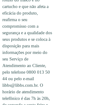
cartucho e que não afeta a
eficácia do produto,
reafirma o seu
compromisso com a
segurança e a qualidade dos
seus produtos e se coloca à
disposição para mais
informações por meio do
seu Serviço de
Atendimento ao Cliente,
pelo telefone 0800 013 50
44 ou pelo e-mail
libbs@libbs.com.br. O
horário de atendimento
telefônico é das 7h às 20h,
de segunda a sexta-feira e,