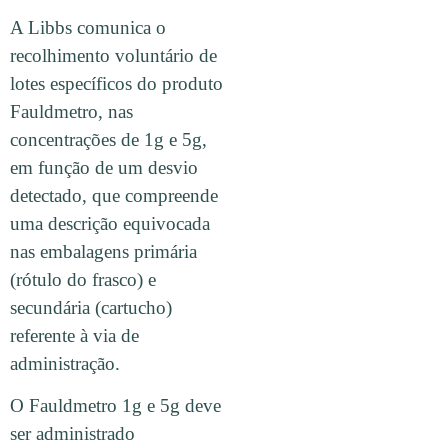
A Libbs comunica o
recolhimento voluntário de
lotes específicos do produto
Fauldmetro, nas
concentrações de 1g e 5g,
em função de um desvio
detectado, que compreende
uma descrição equivocada
nas embalagens primária
(rótulo do frasco) e
secundária (cartucho)
referente à via de
administração.
O Fauldmetro 1g e 5g deve
ser administrado