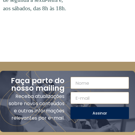
aos sábados, das 8h às 18h.
Faça parte do
nosso mailing
Receba atualizações
sobre novos conteúdos
e outras informações
Assinar
relevantes por e-mail.