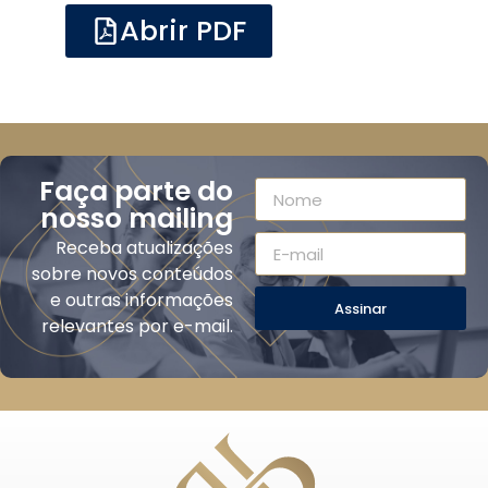
Abrir PDF
Faça parte do
nosso mailing
Receba atualizações
sobre novos conteúdos
e outras informações
Assinar
relevantes por e-mail.