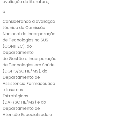
avaliação da literatura;
e
Considerando a avaliação
técnica da Comissão
Nacional de Incorporação
de Tecnologias no SUS
(CONITEC), do
Departamento
de Gestão e Incorporação
de Tecnologias em Saúde
(DGITS/SCTIE/MS), do
Departamento de
Assistência Farmacêutica
e Insumos
Estratégicos
(DAF/SCTIE/MS) e do
Departamento de
Atenção Especializada e