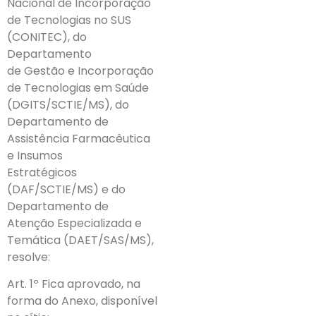
Nacional de Incorporação
de Tecnologias no SUS
(CONITEC), do
Departamento
de Gestão e Incorporação
de Tecnologias em Saúde
(DGITS/SCTIE/MS), do
Departamento de
Assistência Farmacêutica
e Insumos
Estratégicos
(DAF/SCTIE/MS) e do
Departamento de
Atenção Especializada e
Temática (DAET/SAS/MS),
resolve:
Art. 1º Fica aprovado, na
forma do Anexo, disponível