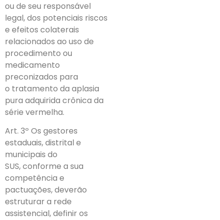
ou de seu responsável
legal, dos potenciais riscos
e efeitos colaterais
relacionados ao uso de
procedimento ou
medicamento
preconizados para
o tratamento da aplasia
pura adquirida crônica da
série vermelha.
Art. 3º Os gestores
estaduais, distrital e
municipais do
SUS, conforme a sua
competência e
pactuações, deverão
estruturar a rede
assistencial, definir os