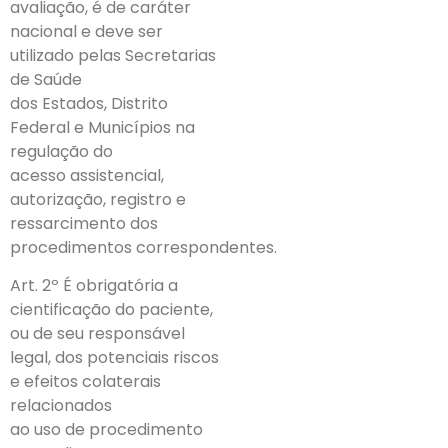
avaliação, é de caráter
nacional e deve ser
utilizado pelas Secretarias
de Saúde
dos Estados, Distrito
Federal e Municípios na
regulação do
acesso assistencial,
autorização, registro e
ressarcimento dos
procedimentos correspondentes.
Art. 2º É obrigatória a
cientificação do paciente,
ou de seu responsável
legal, dos potenciais riscos
e efeitos colaterais
relacionados
ao uso de procedimento