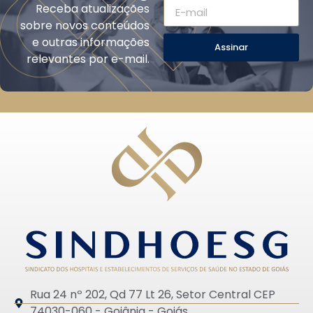
Receba atualizações
sobre novos conteúdos
e outras informações
Assinar
relevantes por e-mail.
Rua 24 nº 202, Qd 77 Lt 26, Setor Central CEP
74030-060 - Goiânia - Goiás