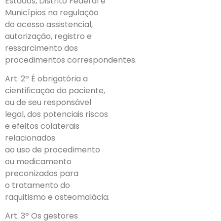
Estados, Distrito Federal e
Municípios na regulação
do acesso assistencial,
autorização, registro e
ressarcimento dos
procedimentos correspondentes.
Art. 2º É obrigatória a
cientificação do paciente,
ou de seu responsável
legal, dos potenciais riscos
e efeitos colaterais
relacionados
ao uso de procedimento
ou medicamento
preconizados para
o tratamento do
raquitismo e osteomalácia.
Art. 3º Os gestores