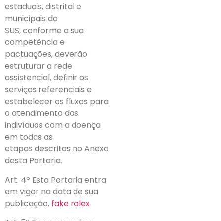
estaduais, distrital e
municipais do
SUS, conforme a sua
competência e
pactuações, deverão
estruturar a rede
assistencial, definir os
serviços referenciais e
estabelecer os fluxos para
o atendimento dos
indivíduos com a doença
em todas as
etapas descritas no Anexo
desta Portaria.
Art. 4º Esta Portaria entra
em vigor na data de sua
publicação.
fake rolex