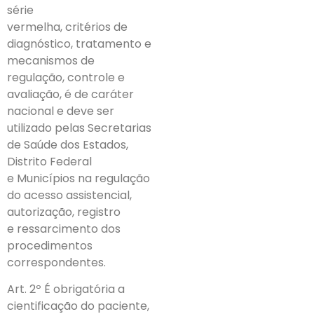
série
vermelha, critérios de
diagnóstico, tratamento e
mecanismos de
regulação, controle e
avaliação, é de caráter
nacional e deve ser
utilizado pelas Secretarias
de Saúde dos Estados,
Distrito Federal
e Municípios na regulação
do acesso assistencial,
autorização, registro
e ressarcimento dos
procedimentos
correspondentes.
Art. 2º É obrigatória a
cientificação do paciente,