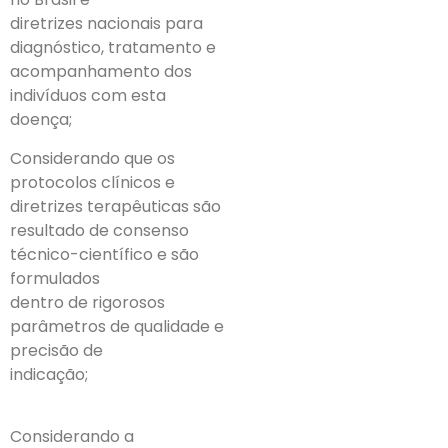
diretrizes nacionais para
diagnóstico, tratamento e
acompanhamento dos
indivíduos com esta
doença;
Considerando que os
protocolos clínicos e
diretrizes terapêuticas são
resultado de consenso
técnico-científico e são
formulados
dentro de rigorosos
parâmetros de qualidade e
precisão de
indicação;
Considerando a