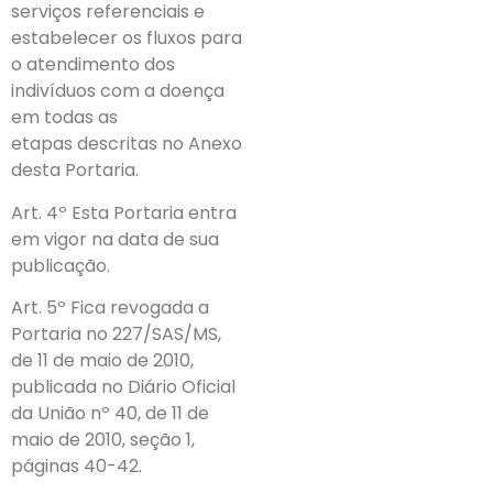
serviços referenciais e
estabelecer os fluxos para
o atendimento dos
indivíduos com a doença
em todas as
etapas descritas no Anexo
desta Portaria.
Art. 4º Esta Portaria entra
em vigor na data de sua
publicação.
Art. 5º Fica revogada a
Portaria no 227/SAS/MS,
de 11 de maio de 2010,
publicada no Diário Oficial
da União nº 40, de 11 de
maio de 2010, seção 1,
páginas 40-42.