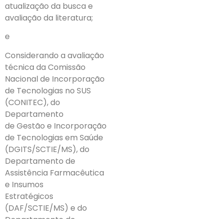
atualização da busca e
avaliação da literatura;
e
Considerando a avaliação
técnica da Comissão
Nacional de Incorporação
de Tecnologias no SUS
(CONITEC), do
Departamento
de Gestão e Incorporação
de Tecnologias em Saúde
(DGITS/SCTIE/MS), do
Departamento de
Assistência Farmacêutica
e Insumos
Estratégicos
(DAF/SCTIE/MS) e do