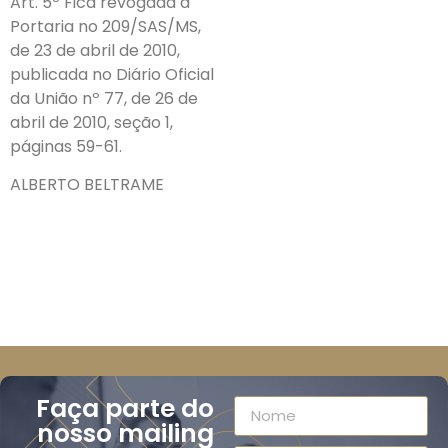
Art. 5º Fica revogada a
Portaria no 209/SAS/MS,
de 23 de abril de 2010,
publicada no Diário Oficial
da União nº 77, de 26 de
abril de 2010, seção 1,
páginas 59-61.
ALBERTO BELTRAME
Faça parte do
nosso mailing