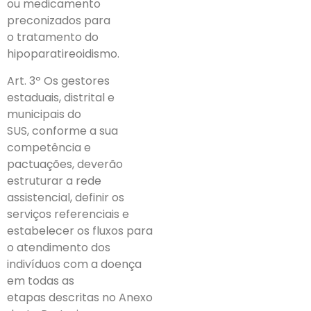
ou medicamento
preconizados para
o tratamento do
hipoparatireoidismo.
Art. 3º Os gestores
estaduais, distrital e
municipais do
SUS, conforme a sua
competência e
pactuações, deverão
estruturar a rede
assistencial, definir os
serviços referenciais e
estabelecer os fluxos para
o atendimento dos
indivíduos com a doença
em todas as
etapas descritas no Anexo