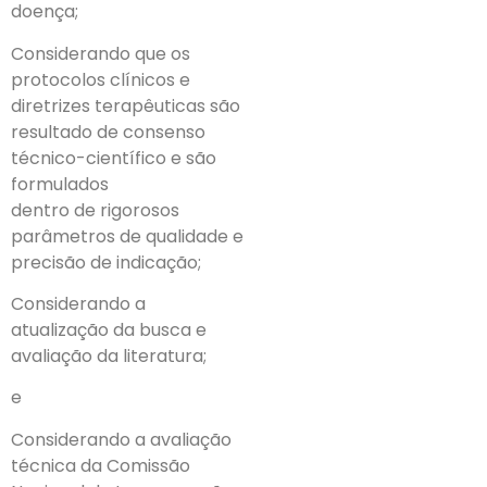
doença;
Considerando que os
protocolos clínicos e
diretrizes terapêuticas são
resultado de consenso
técnico-científico e são
formulados
dentro de rigorosos
parâmetros de qualidade e
precisão de indicação;
Considerando a
atualização da busca e
avaliação da literatura;
e
Considerando a avaliação
técnica da Comissão