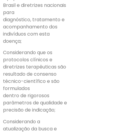
Brasil e diretrizes nacionais
para
diagnóstico, tratamento e
acompanhamento dos
indivíduos com esta
doença;
Considerando que os
protocolos clínicos e
diretrizes terapêuticas são
resultado de consenso
técnico-científico e são
formulados
dentro de rigorosos
parâmetros de qualidade e
precisão de indicação;
Considerando a
atualização da busca e