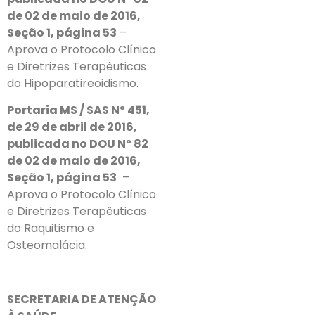
de 02 de maio de 2016,
Seção 1, página 53
–
Aprova o Protocolo Clínico
e Diretrizes Terapêuticas
do Hipoparatireoidismo.
Portaria MS / SAS Nº 451,
de 29 de abril de 2016,
publicada no DOU Nº 82
de 02 de maio de 2016,
Seção 1, página 53
–
Aprova o Protocolo Clínico
e Diretrizes Terapêuticas
do Raquitismo e
Osteomalácia.
SECRETARIA DE ATENÇÃO