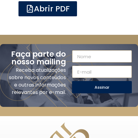
Abrir PDF
Faça parte do
nosso mailing
Receba atualizações
sobre novos conteúdos
e outras informações
Assinar
relevantes por e-mail.