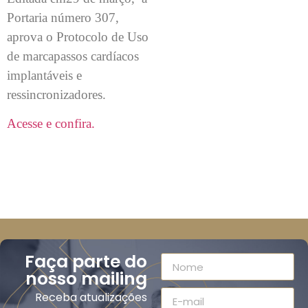
Portaria número 307,
aprova o Protocolo de Uso
de marcapassos cardíacos
implantáveis e
ressincronizadores.
Acesse e confira.
Faça parte do
nosso mailing
Receba atualizações