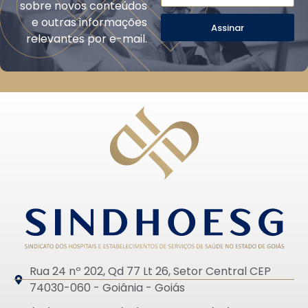
sobre novos conteúdos
e outras informações
Assinar
relevantes por e-mail.
Rua 24 nº 202, Qd 77 Lt 26, Setor Central CEP
74030-060 - Goiânia - Goiás