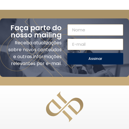
Faça parte do
nosso mailing
Receba atualizações
sobre novos conteúdos
e outras informações
Assinar
relevantes por e-mail.