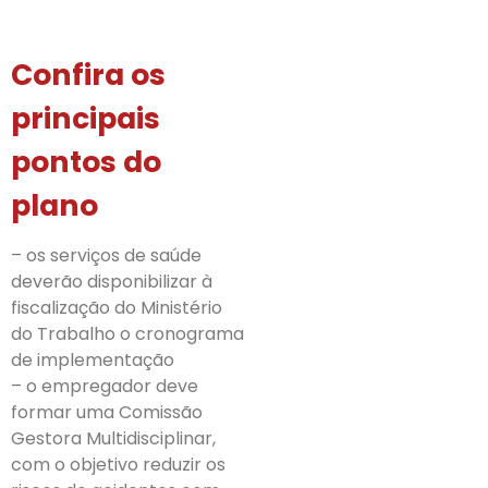
Confira os
principais
pontos do
plano
– os serviços de saúde
deverão disponibilizar à
fiscalização do Ministério
do Trabalho o cronograma
de implementação
– o empregador deve
formar uma Comissão
Gestora Multidisciplinar,
com o objetivo reduzir os