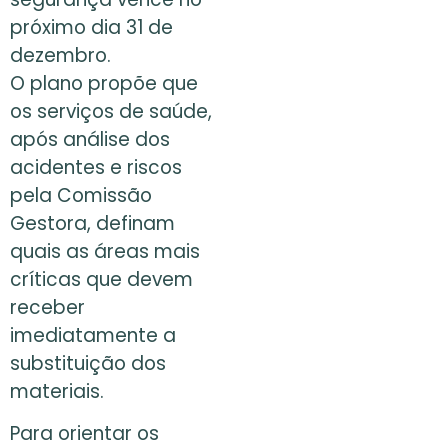
próximo dia 31 de
dezembro.
O plano propõe que
os serviços de saúde,
após análise dos
acidentes e riscos
pela Comissão
Gestora, definam
quais as áreas mais
críticas que devem
receber
imediatamente a
substituição dos
materiais.
Para orientar os