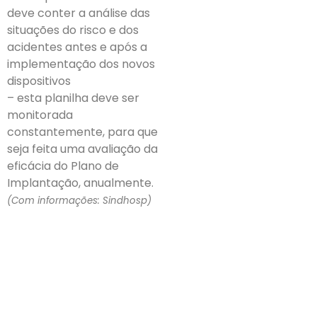
deve conter a análise das
situações do risco e dos
acidentes antes e após a
implementação dos novos
dispositivos
– esta planilha deve ser
monitorada
constantemente, para que
seja feita uma avaliação da
eficácia do Plano de
Implantação, anualmente.
(Com informações: Sindhosp)