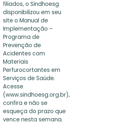
filiados, o Sindhoesg
disponibilizou em seu
site o Manual de
Implementação –
Programa de
Prevenção de
Acidentes com
Materiais
Perfurocortantes em
Serviços de Saúde.
Acesse
(www.sindhoesg.org.br),
confira e não se
esqueça do prazo que
vence nesta semana.