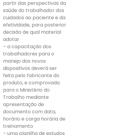
partir das perspectivas da
saúde do trabalhador dos
cuidados ao paciente e da
efetividade, para posterior
decisão de qual material
adotar
– a capacitação dos
trabalhadores para o
manejo dos novos
dispositivos deverá ser
feita pelo fabricante do
produto, e comprovada
para o Ministério do
Trabalho mediante
apresentação de
documento com data,
horário e carga horária de
treinamento
– uma planilha de estudos