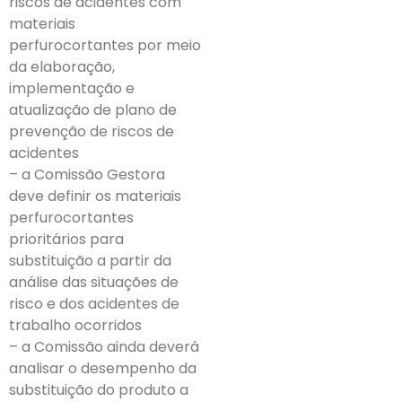
riscos de acidentes com
materiais
perfurocortantes por meio
da elaboração,
implementação e
atualização de plano de
prevenção de riscos de
acidentes
– a Comissão Gestora
deve definir os materiais
perfurocortantes
prioritários para
substituição a partir da
análise das situações de
risco e dos acidentes de
trabalho ocorridos
– a Comissão ainda deverá
analisar o desempenho da
substituição do produto a