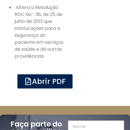
Altera a Resolução
RDC No- 36, de 25 de
julho de 2013 que
institui ações para a
segurança do
paciente em serviços
de saúde e dá outras
providências.
Abrir PDF
Faça parte do