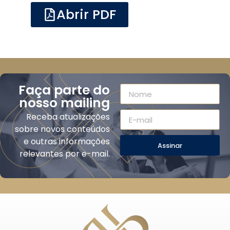
Abrir PDF
Faça parte do
nosso mailing
Receba atualizações
sobre novos conteúdos
e outras informações
Assinar
relevantes por e-mail.