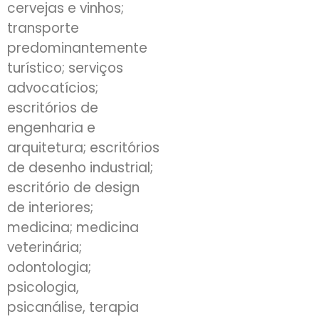
cervejas e vinhos;
transporte
predominantemente
turístico; serviços
advocatícios;
escritórios de
engenharia e
arquitetura; escritórios
de desenho industrial;
escritório de design
de interiores;
medicina; medicina
veterinária;
odontologia;
psicologia,
psicanálise, terapia