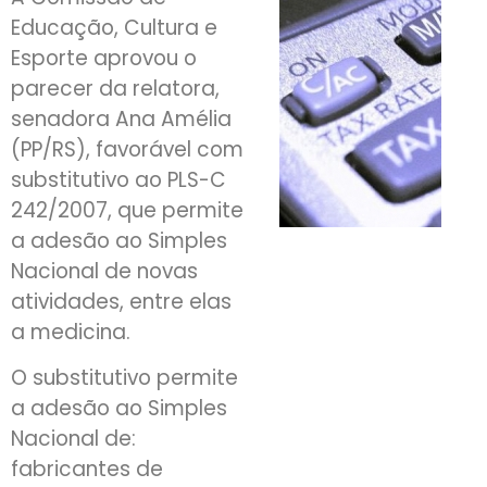
Educação, Cultura e
Esporte aprovou o
parecer da relatora,
senadora Ana Amélia
(PP/RS), favorável com
substitutivo ao PLS-C
242/2007, que permite
a adesão ao Simples
Nacional de novas
atividades, entre elas
a medicina.
O substitutivo permite
a adesão ao Simples
Nacional de:
fabricantes de