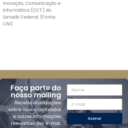
Inovação, Comunicação e
Informática (CCT) do
Senado Federal. (Fonte:
CNI)
Faça parte do
nosso mailing
Receba atualizações
sobre novos conteúdos
e outras informações
Assinar
relevantes por e-mail.