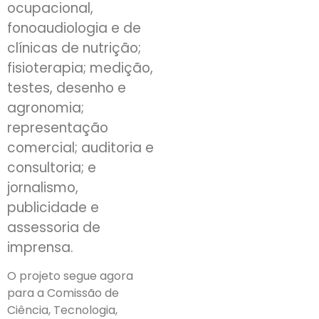
ocupacional,
fonoaudiologia e de
clínicas de nutrição;
fisioterapia; medição,
testes, desenho e
agronomia;
representação
comercial; auditoria e
consultoria; e
jornalismo,
publicidade e
assessoria de
imprensa.
O projeto segue agora
para a Comissão de
Ciência, Tecnologia,