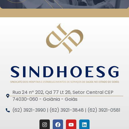
Rua 24 nº 202, Qd 77 Lt 26, Setor Central CEP
74030-060 - Goiânia - Goiás
(62) 3921-3990 | (62) 3921-3848 | (62) 3921-0581