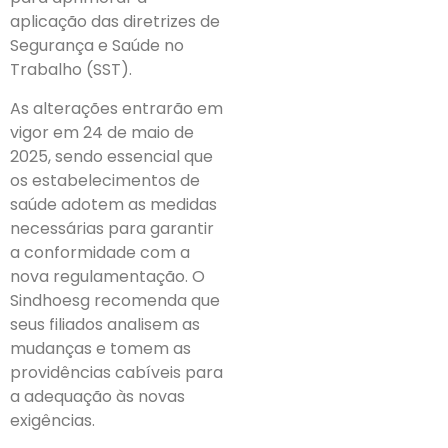
aplicação das diretrizes de
Segurança e Saúde no
Trabalho (SST).
As alterações entrarão em
vigor em 24 de maio de
2025, sendo essencial que
os estabelecimentos de
saúde adotem as medidas
necessárias para garantir
a conformidade com a
nova regulamentação. O
Sindhoesg recomenda que
seus filiados analisem as
mudanças e tomem as
providências cabíveis para
a adequação às novas
exigências.