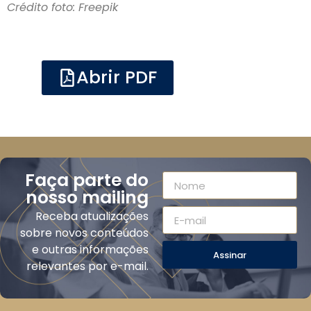
Crédito foto: Freepik
Abrir PDF
Faça parte do
nosso mailing
Receba atualizações
sobre novos conteúdos
e outras informações
Assinar
relevantes por e-mail.