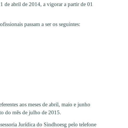
1 de abril de 2014, a vigorar a partir de 01
fissionais passam a ser os seguintes:
eferentes aos meses de abril, maio e junho
to do mês de julho de 2015.
essoria Jurídica do Sindhoesg pelo telefone