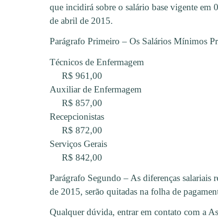
que incidirá sobre o salário base vigente em 0
de abril de 2015.
Parágrafo Primeiro – Os Salários Mínimos Pro
Técnicos de Enfermagem
R$ 961,00
Auxiliar de Enfermagem
R$ 857,00
Recepcionistas
R$ 872,00
Serviços Gerais
R$ 842,00
Parágrafo Segundo – As diferenças salariais r
de 2015, serão quitadas na folha de pagamen
Qualquer dúvida, entrar em contato com a Ass