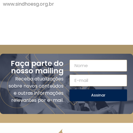
www.sindhoesg.org.br
Faça parte do
nosso mailing
Receba atualizações
sobre novos conteúdos
e outras informações
Assinar
relevantes por e-mail.