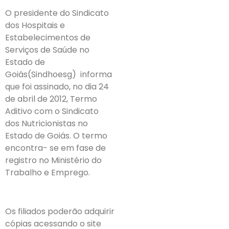
O presidente do Sindicato
dos Hospitais e
Estabelecimentos de
Serviços de Saúde no
Estado de
Goiás(Sindhoesg) informa
que foi assinado, no dia 24
de abril de 2012, Termo
Aditivo com o Sindicato
dos Nutricionistas no
Estado de Goiás. O termo
encontra- se em fase de
registro no Ministério do
Trabalho e Emprego.
Os filiados poderão adquirir
cópias acessando o site