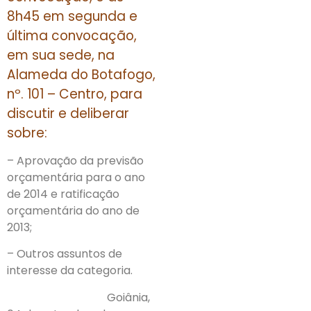
8h45 em segunda e
última convocação,
em sua sede, na
Alameda do Botafogo,
nº. 101 – Centro, para
discutir e deliberar
sobre:
– Aprovação da previsão
orçamentária para o ano
de 2014 e ratificação
orçamentária do ano de
2013;
– Outros assuntos de
interesse da categoria.
Goiânia,