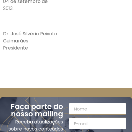
04 de setembro de
2013.
Dr. José Silvério Peixoto
Guimarães
Presidente
Faça parte do
nosso mailing
Receba atualizações
sobre novos conteúdos