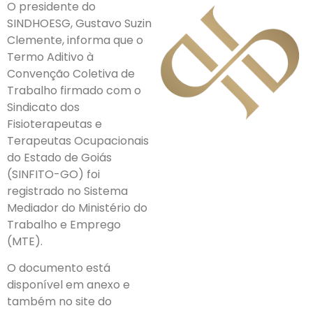
O presidente do
SINDHOESG, Gustavo Suzin
Clemente, informa que o
Termo Aditivo à
Convenção Coletiva de
Trabalho firmado com o
Sindicato dos
Fisioterapeutas e
Terapeutas Ocupacionais
do Estado de Goiás
(SINFITO-GO) foi
registrado no Sistema
Mediador do Ministério do
Trabalho e Emprego
(MTE).
O documento está
disponível em anexo e
também no site do