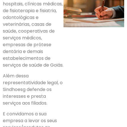
hospitais, clínicas médicas,
de fisioterapia e fisiatria,
odontológicas e
veterinárias, casas de
saúde, cooperativas de
serviços médicos,
empresas de prótese
dentária e demais
estabelecimentos de
serviços de saúde de Goiás.
Além dessa
representatividade legal, o
Sindhoesg defende os
interesses e presta
serviços aos filiados.
E convidamos a sua
empresa a levar os seus