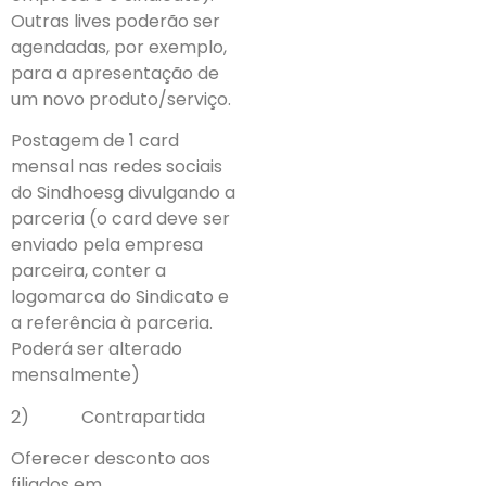
Outras lives poderão ser
agendadas, por exemplo,
para a apresentação de
um novo produto/serviço.
Postagem de 1 card
mensal nas redes sociais
do Sindhoesg divulgando a
parceria (o card deve ser
enviado pela empresa
parceira, conter a
logomarca do Sindicato e
a referência à parceria.
Poderá ser alterado
mensalmente)
2) Contrapartida
Oferecer desconto aos
filiados em